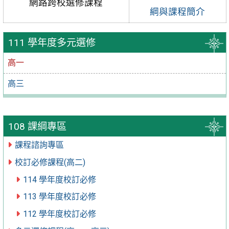
網路跨校選修課程
綱與課程簡介
111 學年度多元選修
高一
高三
108 課綱專區
課程諮詢專區
校訂必修課程(高二)
114 學年度校訂必修
113 學年度校訂必修
112 學年度校訂必修