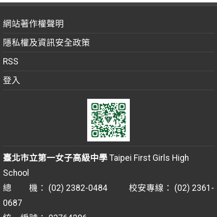
網站著作權聲明
隱私權及資訊安全政策
RSS
登入
臺北市立第一女子高級中學
Taipei First Girls High
School
總 機： (02) 2382-0484 校安專線： (02) 2361-
0687