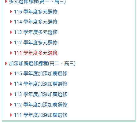
多元選修課程(高一、高三)
115 學年度多元選修
114 學年度多元選修
113 學年度多元選修
112 學年度多元選修
111 學年度多元選修
加深加廣選修課程(高二、高三)
115 學年度加深加廣選修
114 學年度加深加廣選修
113 學年度加深加廣選修
112 學年度加深加廣選修
111 學年度加深加廣選修