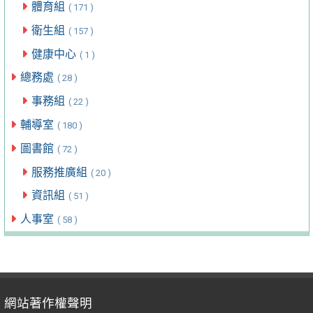
體育組
( 171 )
衛生組
( 157 )
健康中心
( 1 )
總務處
( 28 )
事務組
( 22 )
輔導室
( 180 )
圖書館
( 72 )
服務推廣組
( 20 )
資訊組
( 51 )
人事室
( 58 )
網站著作權聲明