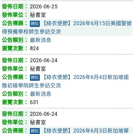
2026-06-25
秘書室
【綠衣使節】2026年6月15日美國聖彼
轉知
得預備學校師生參訪交流
最新消息
824
2026-06-24
秘書室
【綠衣使節】2026年6月4日新加坡諾
轉知
雅初級學院師生參訪交流
最新消息
631
2026-06-24
秘書室
【綠衣使節】2026年6月3日新加坡華
轉知