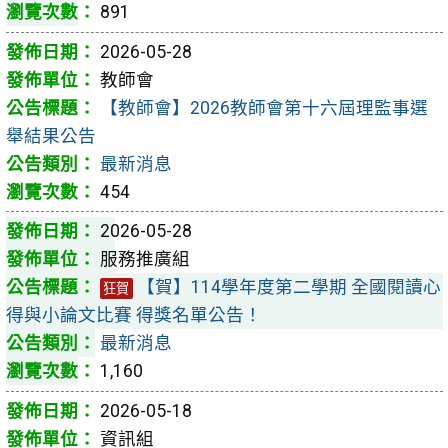
891
2026-05-28
教師會
【教師會】2026教師會第十六屆理監事選
舉結果公告
最新消息
454
2026-05-28
服務推廣組
【賀】114學年度第二學期 全國閱讀心
狂賀
得與小論文比賽 得獎名單公告！
最新消息
1,160
2026-05-18
資訊組