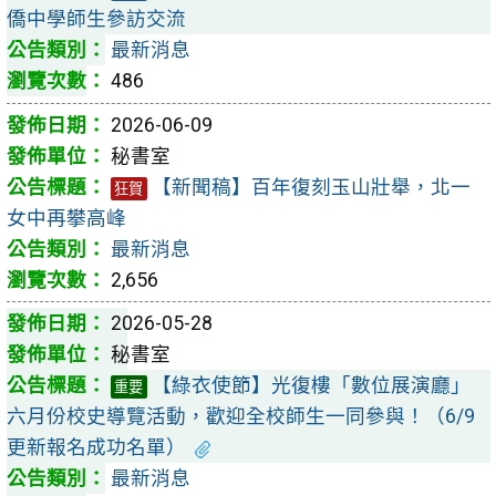
僑中學師生參訪交流
最新消息
486
2026-06-09
秘書室
【新聞稿】百年復刻玉山壯舉，北一
狂賀
女中再攀高峰
最新消息
2,656
2026-05-28
秘書室
【綠衣使節】光復樓「數位展演廳」
重要
六月份校史導覽活動，歡迎全校師生一同參與！（6/9
更新報名成功名單）
最新消息