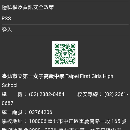
隱私權及資訊安全政策
RSS
登入
臺北市立第一女子高級中學
Taipei First Girls High
School
總 機： (02) 2382-0484 校安專線： (02) 2361-
0687
統一編號： 03764206
學校地址： 100006 臺北市中正區重慶南路一段 165 號