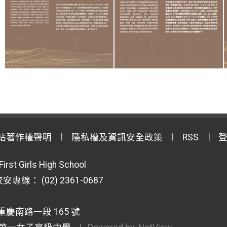
站著作權聲明
隱私權及資訊安全政策
RSS
First Girls High School
專線： (02) 2361-0687
重慶南路一段 165 號