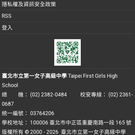
隱私權及資訊安全政策
RSS
登入
臺北市立第一女子高級中學
Taipei First Girls High
School
總 機： (02) 2382-0484 校安專線： (02) 2361-
0687
統一編號： 03764206
學校地址： 100006 臺北市中正區重慶南路一段 165 號
版權所有 © 2000 - 2026
臺北市立第一女子高級中學