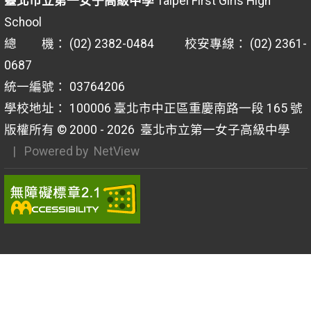
臺北市立第一女子高級中學
Taipei First Girls High
School
總 機： (02) 2382-0484 校安專線： (02) 2361-
0687
統一編號： 03764206
學校地址： 100006 臺北市中正區重慶南路一段 165 號
版權所有 © 2000 - 2026
臺北市立第一女子高級中學
| Powered by
NetView