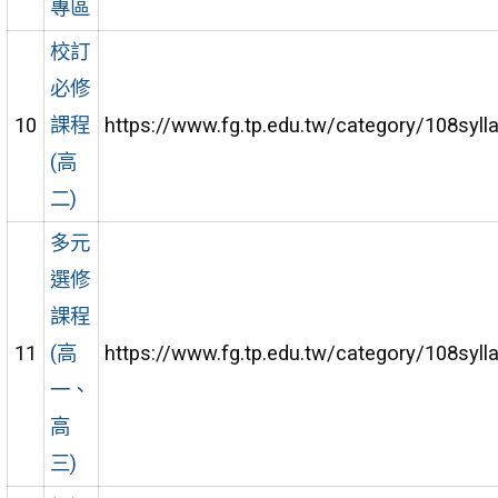
專區
校訂
必修
10
課程
https://www.fg.tp.edu.tw/category/108syl
(高
二)
多元
選修
課程
11
(高
https://www.fg.tp.edu.tw/category/108syl
一、
高
三)