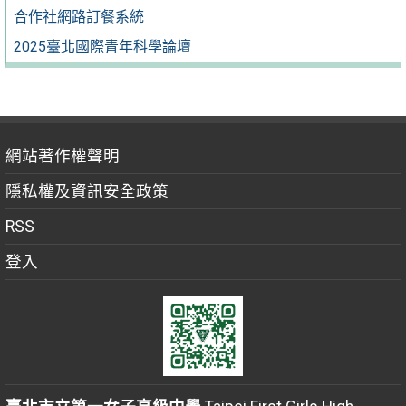
合作社網路訂餐系統
2025臺北國際青年科學論壇
網站著作權聲明
隱私權及資訊安全政策
RSS
登入