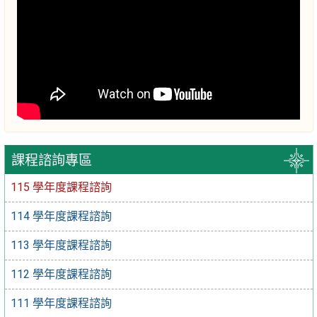
課程諮詢專區
115 學年度課程諮詢
114 學年度課程諮詢
113 學年度課程諮詢
112 學年度課程諮詢
111 學年度課程諮詢