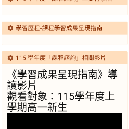
學習歷程-課程學習成果呈現指南
115 學年度「課程諮詢」相關影片
《學習成果呈現指南》導
讀影片
觀看對象：115學年度上
學期高一新生