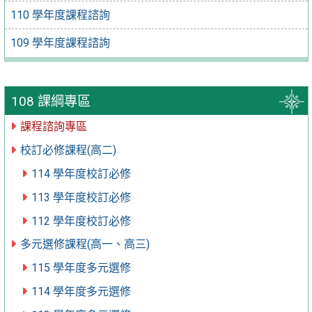
110 學年度課程諮詢
109 學年度課程諮詢
108 課綱專區
課程諮詢專區
校訂必修課程(高二)
114 學年度校訂必修
113 學年度校訂必修
112 學年度校訂必修
多元選修課程(高一、高三)
115 學年度多元選修
114 學年度多元選修