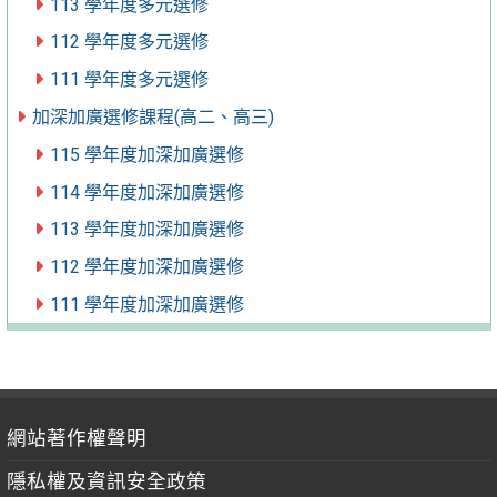
113 學年度多元選修
112 學年度多元選修
111 學年度多元選修
加深加廣選修課程(高二、高三)
115 學年度加深加廣選修
114 學年度加深加廣選修
113 學年度加深加廣選修
112 學年度加深加廣選修
111 學年度加深加廣選修
網站著作權聲明
隱私權及資訊安全政策