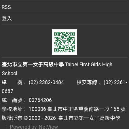
RSS
登入
臺北市立第一女子高級中學
Taipei First Girls High
School
總 機： (02) 2382-0484 校安專線： (02) 2361-
0687
統一編號： 03764206
學校地址： 100006 臺北市中正區重慶南路一段 165 號
版權所有 © 2000 - 2026
臺北市立第一女子高級中學
| Powered by
NetView