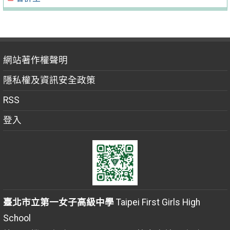
網站著作權聲明
隱私權及資訊安全政策
RSS
登入
臺北市立第一女子高級中學
Taipei First Girls High
School