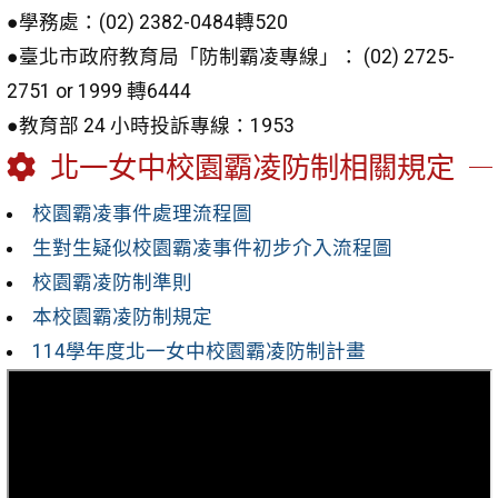
●學務處：(02) 2382-0484轉520
●臺北市政府教育局「防制霸凌專線」： (02) 2725-
2751 or 1999 轉6444
●教育部 24 小時投訴專線：1953
北一女中校園霸凌防制相關規定
校園霸凌事件處理流程圖
生對生疑似校園霸凌事件初步介入流程圖
校園霸凌防制準則
本校園霸凌防制規定
114學年度北一女中校園霸凌防制計畫