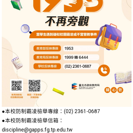
●本校防制霸凌檢舉專線：(02) 2361-0687
●本校防制霸凌檢舉信箱：
discipline@gapps.fg.tp.edu.tw