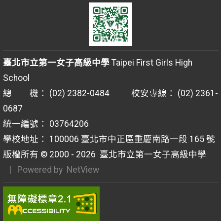
臺北市立第一女子高級中學
Taipei First Girls High
School
總 機： (02) 2382-0484 校安專線： (02) 2361-
0687
統一編號： 03764206
學校地址： 100006 臺北市中正區重慶南路一段 165 號
版權所有 © 2000 - 2026
臺北市立第一女子高級中學
| Powered by
NetView