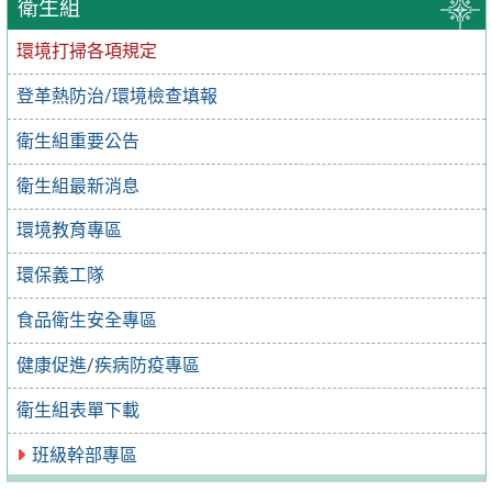
衛生組
環境打掃各項規定
登革熱防治/環境檢查填報
衛生組重要公告
衛生組最新消息
環境教育專區
環保義工隊
食品衛生安全專區
健康促進/疾病防疫專區
衛生組表單下載
班級幹部專區