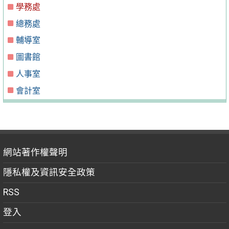
學務處
總務處
輔導室
圖書館
人事室
會計室
網站著作權聲明
隱私權及資訊安全政策
RSS
登入