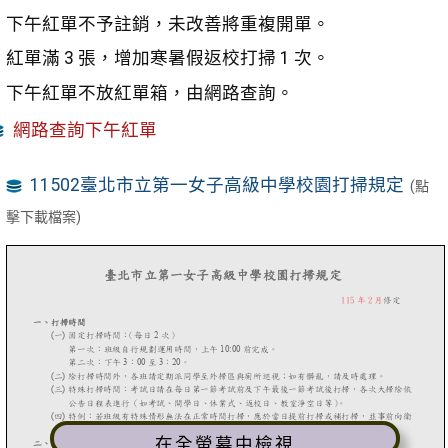
下午紅單不予註銷，未改善將重複開單。
紅單滿 3 張，增加寒暑假返校打掃 1 次。
下午紅單不放紅單箱，由網路查詢。
網路查詢下午紅單
11502臺北市立第一女子高級中學校園打掃規定
(點
擊下載檔案)
在全螢幕中檢視