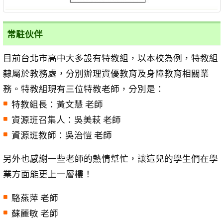
常駐伙伴
目前台北市高中大多設有特教組，以本校為例，特教組
隸屬於教務處，分別辦理資優教育及身障教育相關業
務。特教組現有三位特教老師，分別是：
特教組長：黃文慧 老師
資源班召集人：吳美萩 老師
資源班教師：吳治愷 老師
另外也感謝一些老師的熱情幫忙，讓這兒的學生們在學
業方面能更上一層樓！
駱燕萍 老師
蘇麗敏 老師