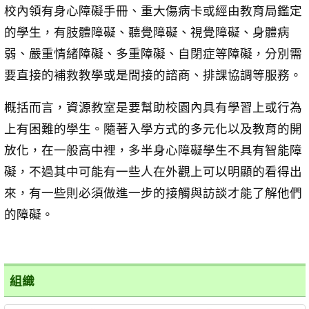
校內領有身心障礙手冊、重大傷病卡或經由教育局鑑定
的學生，有肢體障礙、聽覺障礙、視覺障礙、身體病
弱、嚴重情緒障礙、多重障礙、自閉症等障礙，分別需
要直接的補救教學或是間接的諮商、排課協調等服務。
概括而言，資源教室是要幫助校園內具有學習上或行為
上有困難的學生。隨著入學方式的多元化以及教育的開
放化，在一般高中裡，多半身心障礙學生不具有智能障
礙，不過其中可能有一些人在外觀上可以明顯的看得出
來，有一些則必須做進一步的接觸與訪談才能了解他們
的障礙。
組織