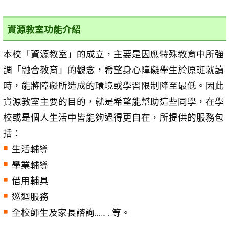
資源教室功能介紹
本校「資源教室」的成立，主要是因應特殊教育中所強
調「融合教育」的觀念，希望身心障礙學生於原班就讀
時，能將障礙所造成的環境或學習限制降至最低。因此
資源教室主要的目的，就是希望能幫助這些同學，在學
校或是個人生活中皆能夠過得更自在，所提供的服務包
括：
生活輔導
學業輔導
借用輔具
巡迴服務
全校師生及家長諮詢…… . 等。