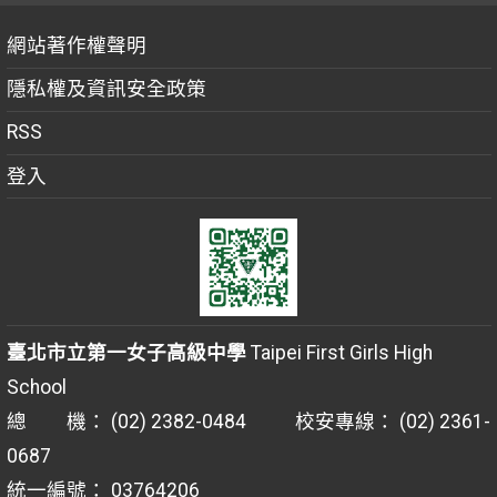
網站著作權聲明
隱私權及資訊安全政策
RSS
登入
臺北市立第一女子高級中學
Taipei First Girls High
School
總 機： (02) 2382-0484 校安專線： (02) 2361-
0687
統一編號： 03764206