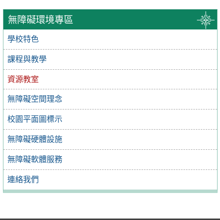
無障礙環境專區
學校特色
課程與教學
資源教室
無障礙空間理念
校園平面圖標示
無障礙硬體設施
無障礙軟體服務
連絡我們