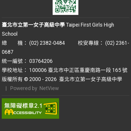
臺北市立第一女子高級中學
Taipei First Girls High
School
總 機： (02) 2382-0484 校安專線： (02) 2361-
0687
統一編號： 03764206
學校地址： 100006 臺北市中正區重慶南路一段 165 號
版權所有 © 2000 - 2026
臺北市立第一女子高級中學
| Powered by
NetView