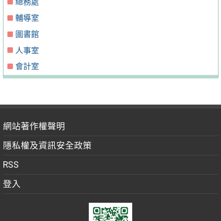
總務處
輔導室
圖書館
人事室
會計室
網站著作權聲明
隱私權及資訊安全政策
RSS
登入