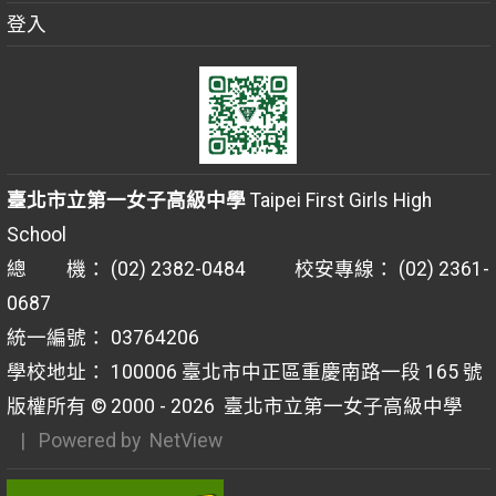
登入
臺北市立第一女子高級中學
Taipei First Girls High
School
總 機： (02) 2382-0484 校安專線： (02) 2361-
0687
統一編號： 03764206
學校地址： 100006 臺北市中正區重慶南路一段 165 號
版權所有 © 2000 - 2026
臺北市立第一女子高級中學
| Powered by
NetView