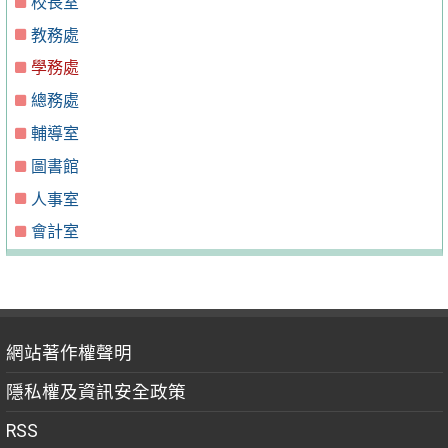
校長室
教務處
學務處
總務處
輔導室
圖書館
人事室
會計室
網站著作權聲明
隱私權及資訊安全政策
RSS