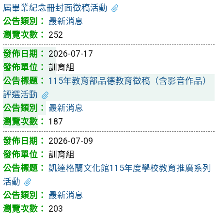
屆畢業紀念冊封面徵稿活動
最新消息
252
2026-07-17
訓育組
115年教育部品德教育徵稿（含影音作品）
評選活動
最新消息
187
2026-07-09
訓育組
凱達格蘭文化館115年度學校教育推廣系列
活動
最新消息
203