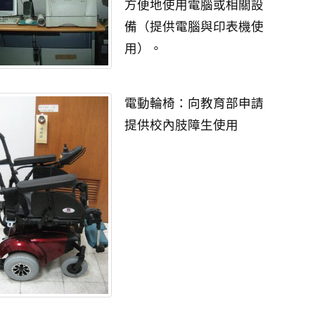
方便地使用電腦或相關設
備（提供電腦與印表機使
用）。
電動輪椅：向教育部申請
提供校內肢障生使用