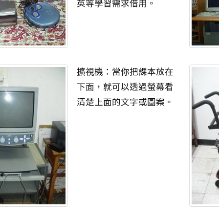
英等學習需求借用。
擴視機：當你把課本放在
下面，就可以透過螢幕看
清楚上面的文字或圖案。