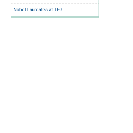
Nobel Laureates at TFG