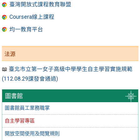
臺灣開放式課程教育聯盟
Coursera線上課程
均一教育平台
法源
📖
臺北市立第一女子高級中學學生自主學習實施規範
(112.08.29課發會通過)
圖書館
圖書館員工業務職掌
自主學習專區
開放空間使用及閱覽規則