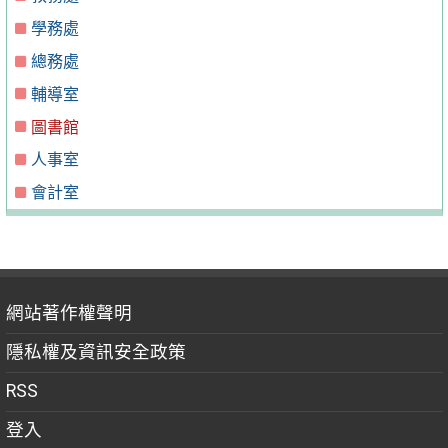
學務處
總務處
輔導室
圖書館
人事室
會計室
網站著作權聲明
隱私權及資訊安全政策
RSS
登入