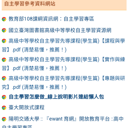
自主學習參考資料網站
教育部108課綱資訊網：自主學習專區
國立臺灣圖書館高級中等學校自主學習資源網
高級中等學校自主學習先導課程(學生篇)【課程與學
習】.pdf (清楚易懂，推薦！)
高級中等學校自主學習先導課程(學生篇)【實作與練
習】.pdf (清楚易懂，推薦！)
高級中等學校自主學習先導課程(學生篇)【專題與研
究】.pdf (清楚易懂，推薦！)
自主學習怎麼做_線上說明影片連結懶人包
臺大開放式課程
陽明交通大學 :: 『ewant 育網』開放教育平台 ::高中
自主學習專區