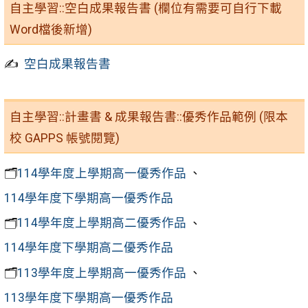
自主學習::空白成果報告書 (欄位有需要可自行下載
Word檔後新增)
✍️
空白成果報告書
自主學習::計畫書 & 成果報告書::優秀作品範例 (限本
校 GAPPS 帳號閱覽)
🗂️
114學年度上學期高一優秀作品
、
114學年度下學期高一優秀作品
🗂️
114學年度上學期高二優秀作品
、
114學年度下學期高二優秀作品
🗂️
113學年度上學期高一優秀作品
、
113學年度下學期高一優秀作品