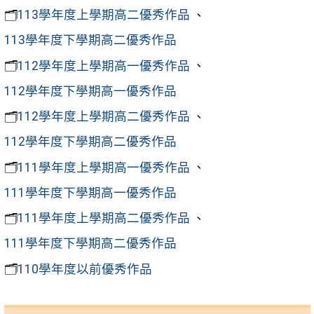
🗂️
113學年度上學期高二優秀作品
、
113學年度下學期高二優秀作品
🗂️
112學年度上學期高一優秀作品
、
112學年度下學期高一優秀作品
🗂️
112學年度上學期高二優秀作品
、
112學年度下學期高二優秀作品
🗂️
111學年度上學期高一優秀作品
、
111學年度下學期高一優秀作品
🗂️
111學年度上學期高二優秀作品
、
111學年度下學期高二優秀作品
🗂️
110學年度以前優秀作品