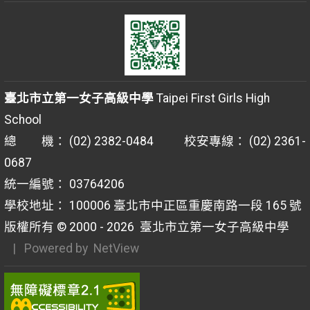
臺北市立第一女子高級中學
Taipei First Girls High
School
總 機： (02) 2382-0484 校安專線： (02) 2361-
0687
統一編號： 03764206
學校地址： 100006 臺北市中正區重慶南路一段 165 號
版權所有 © 2000 - 2026
臺北市立第一女子高級中學
| Powered by
NetView