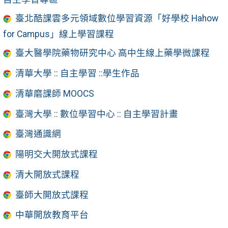
臺北酷課雲多元領域數位學習資源「好學校 Hahow
for Campus」線上學習課程
臺大醫學院藥物研究中心 高中生線上藥學微課程
清華大學 :: 自主學習 ::學生作品
清華磨課師 MOOCS
臺灣大學 :: 數位學習中心 :: 自主學習計畫
臺灣通識網
陽明交大開放式課程
清大開放式課程
臺師大開放式課程
中華開放教育平台