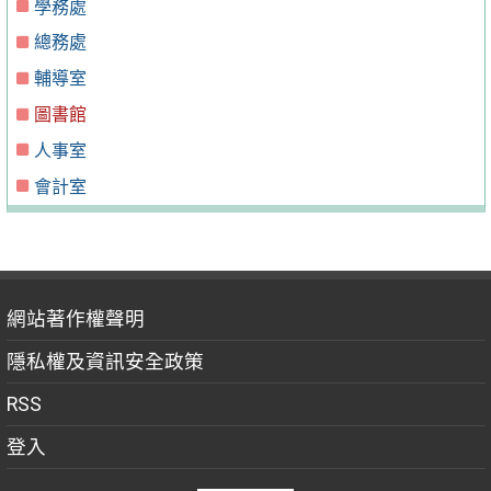
學務處
總務處
輔導室
圖書館
人事室
會計室
網站著作權聲明
隱私權及資訊安全政策
RSS
登入