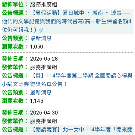
服務推廣組
【暑假活動】夏日城中 ‧ 城南 ‧ 城事──
他們的文學記憶與我們的時代書寫(高一新生保留名額4
位仍可報哦！)
最新消息
1,050
2026-05-28
服務推廣組
【賀】114學年度第二學期 全國閱讀心得與
小論文比賽 得獎名單公告！
最新消息
1,145
2026-04-30
服務推廣組
【閱讀競賽】北一女中 114學年度「閱來閱