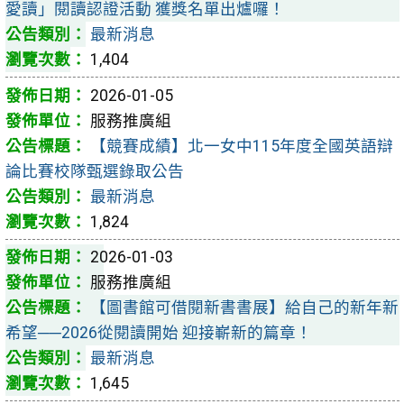
愛讀」閱讀認證活動 獲獎名單出爐囉！
最新消息
1,404
2026-01-05
服務推廣組
【競賽成績】北一女中115年度全國英語辯
論比賽校隊甄選錄取公告
最新消息
1,824
2026-01-03
服務推廣組
【圖書館可借閱新書書展】給自己的新年新
希望──2026從閱讀開始 迎接嶄新的篇章！
最新消息
1,645