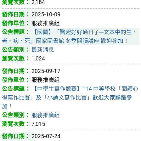
2,184
2025-10-09
服務推廣組
【國圖】「醫起好好過日子─文本中的生、
老、病、死」國家圖書館 冬季閱讀講座 歡迎參加！
最新消息
1,024
2025-09-17
服務推廣組
【中學生寫作競賽】114 中等學校「閱讀心
得寫作比賽」及「小論文寫作比賽」歡迎大家踴躍參
加！
服務推廣組
7,015
2025-07-24