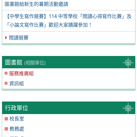
圖書館給新生的暑期活動邀請
【中學生寫作競賽】114 中等學校「閱讀心得寫作比賽」及
「小論文寫作比賽」歡迎大家踴躍參加！
閱讀競賽
圖書館
(相關單位)
服務推廣組
資訊組
行政單位
校長室
教務處