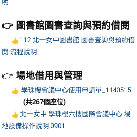
明
👉 圖書館圖書查詢與預約借閱
112 北一女中圖書館 圖書查詢與預約借
閱 流程說明
👉
場地借用與管理
學珠樓會議中心使用申請單_1140515
(共267個座位)
北一女中 學珠樓六樓國際會議中心 場
地設備操作說明 0901