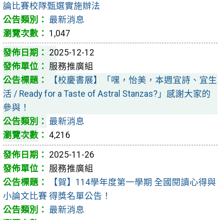
論比賽校隊甄選實施辦法
最新消息
1,047
2025-12-12
服務推廣組
【校慶書展】「嘿，怡美，本週宜詩、宜生
活 / Ready for a Taste of Astral Stanzas?」感謝大家的
參與！
最新消息
4,216
2025-11-26
服務推廣組
【賀】114學年度第一學期 全國閱讀心得與
小論文比賽 得獎名單公告！
最新消息