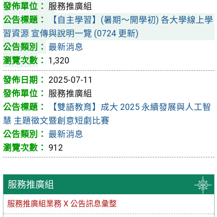
服務推廣組
【自主學習】(暑期～開學初) 各大學線上學
習資源 宣傳與說明一覽 (0724 更新)
最新消息
1,320
2025-07-11
服務推廣組
【雙語教育】成大 2025 永續發展與人工智
慧 主題徵文暨創意短劇比賽
最新消息
912
服務推廣組
服務推廣組業務 X 公告訊息彙整