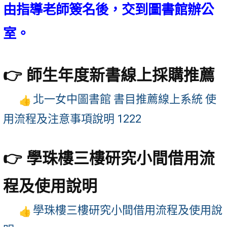
由指導老師簽名後，交到圖書館辦公
室。
👉 師生年度新書線上採購推薦
北一女中圖書館 書目推薦線上系統 使
用流程及注意事項說明 1222
👉 學珠樓三樓研究小間借用流
程及使用說明
學珠樓三樓研究小間借用流程及使用說