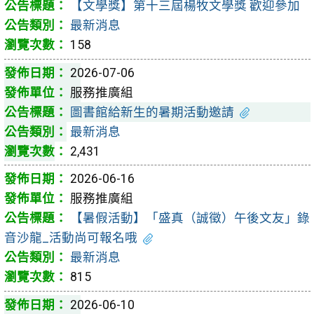
【文學獎】第十三屆楊牧文學獎 歡迎參加
最新消息
158
2026-07-06
服務推廣組
圖書館給新生的暑期活動邀請
最新消息
2,431
2026-06-16
服務推廣組
【暑假活動】「盛真（誠徵）午後文友」錄
音沙龍_活動尚可報名哦
最新消息
815
2026-06-10