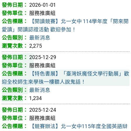
2026-01-01
服務推廣組
【閱讀競賽】北一女中 114學年度「閱來閱
愛讀」閱讀認證活動 歡迎參加！
最新消息
2,275
2025-12-29
服務推廣組
【特色書展】「臺灣妖魔怪文學行動展」歡
迎全校師生來學珠一樓聽人說鬼話！
最新消息
1,234
2025-12-24
服務推廣組
【競賽辦法】北一女中115年度全國英語辯