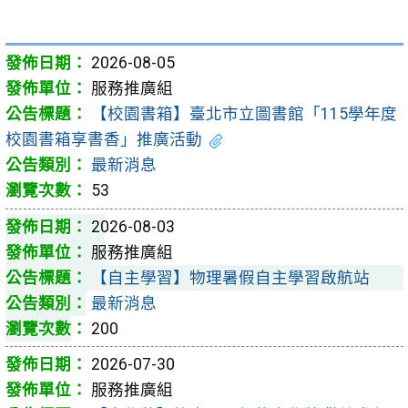
2026-08-05
服務推廣組
【校園書箱】臺北市立圖書館「115學年度
校園書箱享書香」推廣活動
最新消息
53
2026-08-03
服務推廣組
【自主學習】物理暑假自主學習啟航站
最新消息
200
2026-07-30
服務推廣組