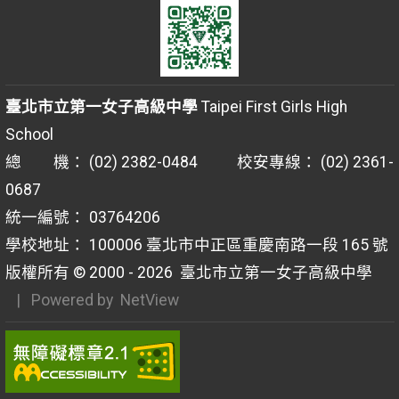
臺北市立第一女子高級中學
Taipei First Girls High
School
總 機： (02) 2382-0484 校安專線： (02) 2361-
0687
統一編號： 03764206
學校地址： 100006 臺北市中正區重慶南路一段 165 號
版權所有 © 2000 - 2026
臺北市立第一女子高級中學
| Powered by
NetView