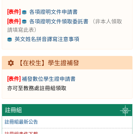
[表件]
各項證明文件申請書
[表件]
各項證明文件領取委託書
（非本人領取
請填寫此表）
英文姓名拼音譯寫注意事項
【在校生】學生證補發
[表件]
補發數位學生證申請書
亦可至教務處註冊組領取
註冊組
註冊組最新公告