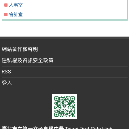
人事室
會計室
網站著作權聲明
隱私權及資訊安全政策
RSS
登入
臺北市立第一女子高級中學
Taipei First Girls High