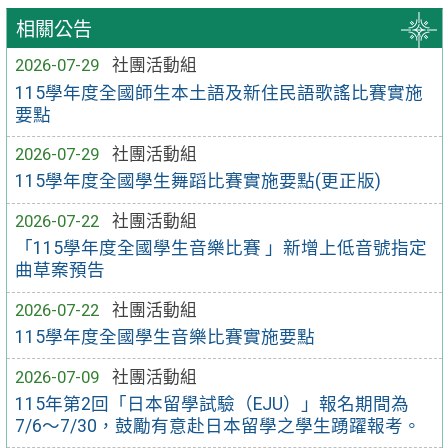
相關公告
2026-07-29
社團活動組
115學年度全國師生本土語及新住民語歌謠比賽實施
要點
2026-07-29
社團活動組
115學年度全國學生舞蹈比賽實施要點(更正版)
2026-07-22
社團活動組
「115學年度全國學生音樂比賽 」新增上低音號指定
曲草案預告
2026-07-22
社團活動組
115學年度全國學生音樂比賽實施要點
2026-07-09
社團活動組
115年第2回「日本留學試驗（EJU）」報名期間為
7/6～7/30，鼓勵有意赴日本留學之學生踴躍報考。