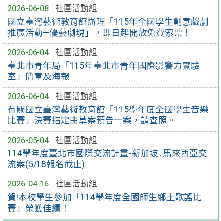
2026-06-08
社團活動組
國立臺灣藝術教育館辦理「115年全國學生創意戲劇
推廣活動—優藝劇現」，即日起開放免費索票！
2026-06-04
社團活動組
臺北市青年局「115年臺北市青年國際影響力實驗
室」簡章及海報
2026-06-04
社團活動組
有關國立臺灣藝術教育館「115學年度全國學生音樂
比賽」決賽指定曲草案預告一案，請查照。
2026-05-04
社團活動組
114學年度臺北市國際交流計畫-新加坡․馬來西亞交
流案(5/18報名截止)
2026-04-16
社團活動組
賀!本校學生參加「114學年度全國師生鄉土歌謠比
賽」榮獲佳績！！