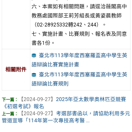
六、本案如有相關問題，請逕洽薇閣高中
教務處國際部王莉芳組長或黃姿晨教師
（02-28925332轉242、244）。
七、實施計畫、比賽規則、報名表及同意
書各1份。
臺北市113學年度西塞羅盃高中學生英
語辯論比賽實施計畫
相關附件
臺北市113學年度西塞羅盃高中學生英
語辯論比賽規則
【2024-09-27】
2025年亞太數學奧林匹亞競賽
《初選考試》報名
【2024-09-27】
考選部書函以，請協助利用多元
管道宣導「114年第一次專技高考醫 ...