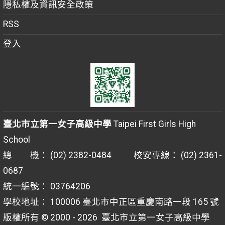
隱私權及資訊安全政策
RSS
登入
臺北市立第一女子高級中學
Taipei First Girls High
School
總 機： (02) 2382-0484 校安專線： (02) 2361-
0687
統一編號： 03764206
學校地址： 100006 臺北市中正區重慶南路一段 165 號
版權所有 © 2000 - 2026
臺北市立第一女子高級中學