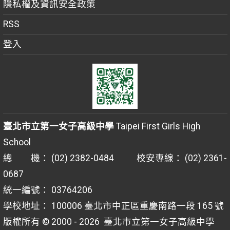
隱私權及資訊安全政策
RSS
登入
臺北市立第一女子高級中學
Taipei First Girls High
School
總 機： (02) 2382-0484 校安專線： (02) 2361-
0687
統一編號： 03764206
學校地址： 100006 臺北市中正區重慶南路一段 165 號
版權所有 © 2000 - 2026
臺北市立第一女子高級中學