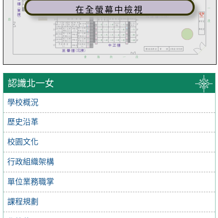
在全螢幕中檢視
認識北一女
學校概況
歷史沿革
校園文化
行政組織架構
單位業務職掌
課程規劃