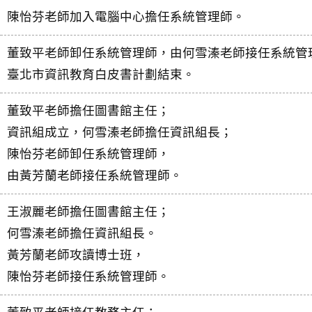
陳怡芬老師加入電腦中心擔任系統管理師。
董致平老師卸任系統管理師，由何雪溱老師接任系統管
臺北市資訊教育白皮書計劃結束。
董致平老師擔任圖書館主任；
資訊組成立，何雪溱老師擔任資訊組長；
陳怡芬老師卸任系統管理師，
由黃芳蘭老師接任系統管理師。
王淑麗老師擔任圖書館主任；
何雪溱老師擔任資訊組長。
黃芳蘭老師攻讀博士班，
陳怡芬老師接任系統管理師。