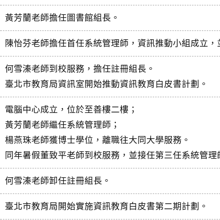
黃芳蘭老師擔任圖書館組長。
陳怡芬老師擔任首任系統管理師，資訊推動小組成立，
何雪溱老師到校服務，擔任註冊組長。
臺北市教育局資訊室開始推動資訊教育白皮書計劃。
電腦中心成立，位於至善樓二樓；
黃芳蘭老師繼任系統管理師；
楊燕珠老師獲博士學位，離職往大同大學服務。
同年暑假董致平老師到校服務，並接任第三任系統管理
何雪溱老師卸任註冊組長。
臺北市教育局開始實施資訊教育白皮書第二期計劃。