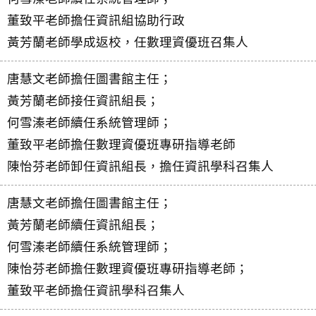
董致平老師擔任資訊組協助行政
黃芳蘭老師學成返校，任數理資優班召集人
唐慧文老師擔任圖書館主任；
黃芳蘭老師接任資訊組長；
何雪溱老師續任系統管理師；
董致平老師擔任數理資優班專研指導老師
陳怡芬老師卸任資訊組長，擔任資訊學科召集人
唐慧文老師擔任圖書館主任；
黃芳蘭老師續任資訊組長；
何雪溱老師續任系統管理師；
陳怡芬老師擔任數理資優班專研指導老師；
董致平老師擔任資訊學科召集人