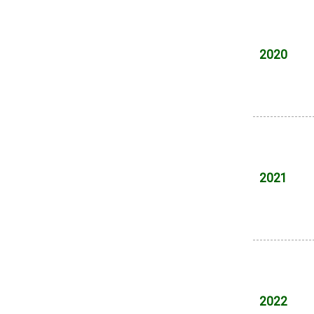
2020
2021
2022