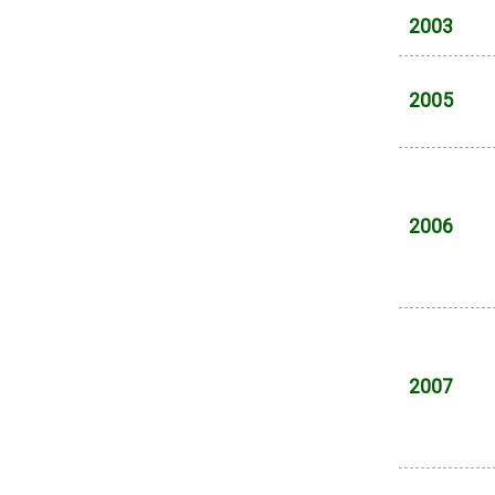
2003
2005
2006
2007