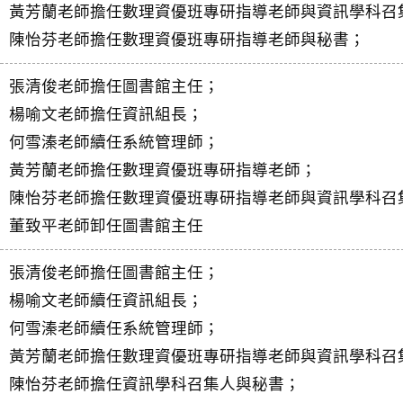
黃芳蘭老師擔任數理資優班專研指導老師與資訊學科召
陳怡芬老師擔任數理資優班專研指導老師與秘書；
張清俊老師擔任圖書館主任；
楊喻文老師擔任資訊組長；
何雪溱老師續任系統管理師；
黃芳蘭老師擔任數理資優班專研指導老師；
陳怡芬老師擔任數理資優班專研指導老師與資訊學科召
董致平老師卸任圖書館主任
張清俊老師擔任圖書館主任；
楊喻文老師續任資訊組長；
何雪溱老師續任系統管理師；
黃芳蘭老師擔任數理資優班專研指導老師與資訊學科召
陳怡芬老師擔任資訊學科召集人與秘書；