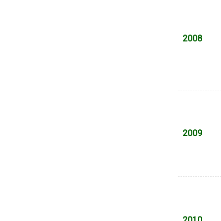
2008
2009
2010