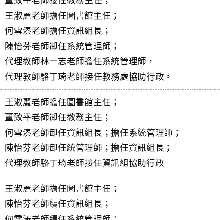
董致平老師接任教務主任；
王淑麗老師擔任圖書館主任；
何雪溱老師擔任資訊組長；
陳怡芬老師卸任系統管理師；
代理教師林一志老師擔任系統管理師，
代理教師駱丁琦老師接任教務處協助行政。
王淑麗老師擔任圖書館主任；
董致平老師卸任教務主任；
何雪溱老師卸任資訊組長；擔任系統管理師；
陳怡芬老師卸任統管理師；擔任資訊組長；
代理教師駱丁琦老師接任資訊組協助行政
王淑麗老師擔任圖書館主任；
陳怡芬老師續任資訊組長；
何雪溱老師續任系統管理師；