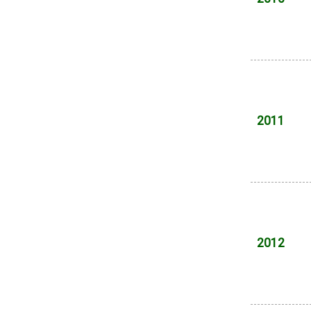
2011
2012