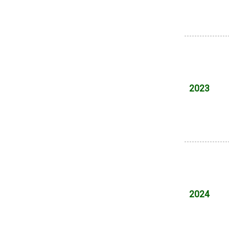
2023
2024