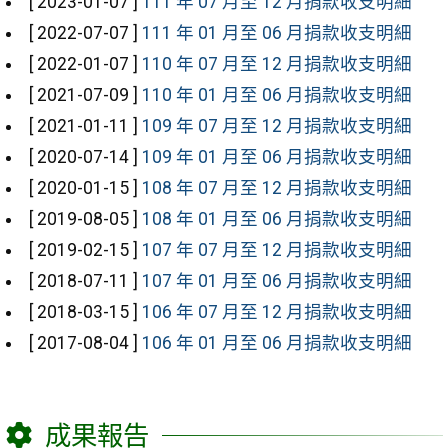
[ 2023-01-07 ]
111 年 07 月至 12 月捐款收支明細
[ 2022-07-07 ]
111 年 01 月至 06 月捐款收支明細
[ 2022-01-07 ]
110 年 07 月至 12 月捐款收支明細
[ 2021-07-09 ]
110 年 01 月至 06 月捐款收支明細
[ 2021-01-11 ]
109 年 07 月至 12 月捐款收支明細
[ 2020-07-14 ]
109 年 01 月至 06 月捐款收支明細
[ 2020-01-15 ]
108 年 07 月至 12 月捐款收支明細
[ 2019-08-05 ]
108 年 01 月至 06 月捐款收支明細
[ 2019-02-15 ]
107 年 07 月至 12 月捐款收支明細
[ 2018-07-11 ]
107 年 01 月至 06 月捐款收支明細
[ 2018-03-15 ]
106 年 07 月至 12 月捐款收支明細
[ 2017-08-04 ]
106 年 01 月至 06 月捐款收支明細
成果報告