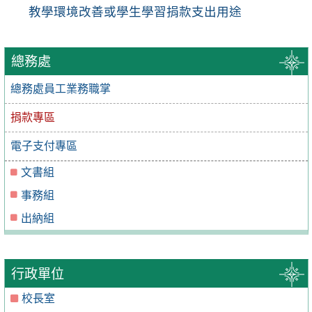
教學環境改善或學生學習捐款支出用途
總務處
總務處員工業務職掌
捐款專區
電子支付專區
文書組
事務組
出納組
行政單位
校長室