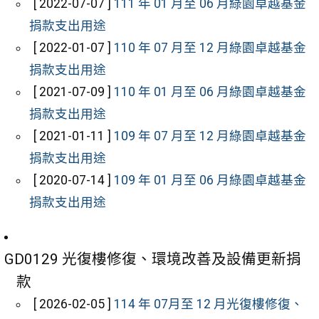
[ 2022-07-07 ]
111 年 01 月至 06 月綠園卓越基金
捐款支出用途
[ 2022-01-07 ]
110 年 07 月至 12 月綠園卓越基金
捐款支出用途
[ 2021-07-09 ]
110 年 01 月至 06 月綠園卓越基金
捐款支出用途
[ 2021-01-11 ]
109 年 07 月至 12 月綠園卓越基金
捐款支出用途
[ 2020-07-14 ]
109 年 01 月至 06 月綠園卓越基金
捐款支出用途
GD0129 光復樓修復、環境改善及設備更新捐
款
[ 2026-02-05 ]
114 年 07月至 12 月光復樓修復、