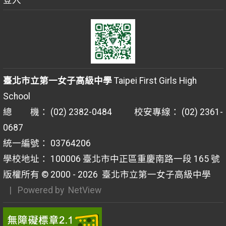
臺北市立第一女子高級中學
Taipei First Girls High
School
總 機： (02) 2382-0484 校安專線： (02) 2361-
0687
統一編號： 03764206
學校地址： 100006 臺北市中正區重慶南路一段 165 號
版權所有 © 2000 - 2026
臺北市立第一女子高級中學
| Powered by
NetView