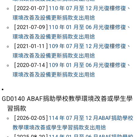
[ 2022-01-07 ]
110 年 07 月至 12 月光復樓修復、
環境改善及設備更新捐款支出用途
[ 2021-07-09 ]
110 年 01 月至 06 月光復樓修復、
環境改善及設備更新捐款支出用途
[ 2021-01-11 ]
109 年 07 月至 12 月光復樓修復、
環境改善及設備更新捐款支出用途
[ 2020-07-14 ]
109 年 01 月至 06 月光復樓修復、
環境改善及設備更新捐款支出用途
GD0140 ABAF捐助學校教學環境改善或學生學
習捐款
[ 2026-02-05 ]
114 年 07 月至 12 月ABAF捐助學校
教學環境改善或學生學習捐款支出用途