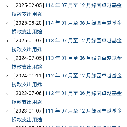
[ 2025-02-05 ]
114 年 07 月至 12 月綠園卓越基金
捐款支出用途
[ 2025-08-20 ]
114 年 01 月至 06 月綠園卓越基金
捐款支出用途
[ 2025-01-07 ]
113 年 07 月至 12 月綠園卓越基金
捐款支出用途
[ 2024-07-05 ]
113 年 01 月至 06 月綠園卓越基金
捐款支出用途
[ 2024-01-11 ]
112 年 07 月至 12 月綠園卓越基金
捐款支出用途
[ 2023-07-06 ]
112 年 01 月至 06 月綠園卓越基金
捐款支出用途
[ 2023-01-07 ]
111 年 07 月至 12 月綠園卓越基金
捐款支出用途