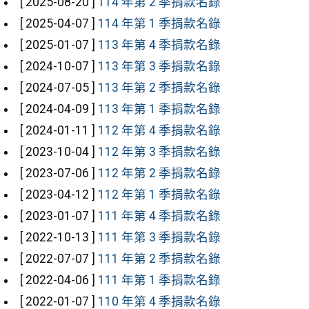
[ 2025-08-20 ]
114 年第 2 季捐款名錄
[ 2025-04-07 ]
114 年第 1 季捐款名錄
[ 2025-01-07 ]
113 年第 4 季捐款名錄
[ 2024-10-07 ]
113 年第 3 季捐款名錄
[ 2024-07-05 ]
113 年第 2 季捐款名錄
[ 2024-04-09 ]
113 年第 1 季捐款名錄
[ 2024-01-11 ]
112 年第 4 季捐款名錄
[ 2023-10-04 ]
112 年第 3 季捐款名錄
[ 2023-07-06 ]
112 年第 2 季捐款名錄
[ 2023-04-12 ]
112 年第 1 季捐款名錄
[ 2023-01-07 ]
111 年第 4 季捐款名錄
[ 2022-10-13 ]
111 年第 3 季捐款名錄
[ 2022-07-07 ]
111 年第 2 季捐款名錄
[ 2022-04-06 ]
111 年第 1 季捐款名錄
[ 2022-01-07 ]
110 年第 4 季捐款名錄