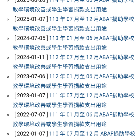
[ 2025-08-20 ]
114 年 01 月至 06 月ABAF捐助學校
教學環境改善或學生學習捐款支出用途
[ 2025-01-07 ]
113 年 07 月至 12 月ABAF捐助學校
教學環境改善或學生學習捐款支出用途
[ 2024-07-05 ]
113 年 01 月至 06 月ABAF捐助學校
教學環境改善或學生學習捐款支出用途
[ 2024-01-11 ]
112 年 07 月至 12 月ABAF捐助學校
教學環境改善或學生學習捐款支出用途
[ 2023-07-06 ]
112 年 01 月至 06 月ABAF捐助學校
教學環境改善或學生學習捐款支出用途
[ 2023-01-07 ]
111 年 07 月至 12 月ABAF捐助學校
教學環境改善或學生學習捐款支出用途
[ 2022-07-07 ]
111 年 01 月至 06 月ABAF捐助學校
教學環境改善或學生學習捐款支出用途
[ 2022-01-07 ]
110 年 07 月至 12 月 ABAF捐助學校