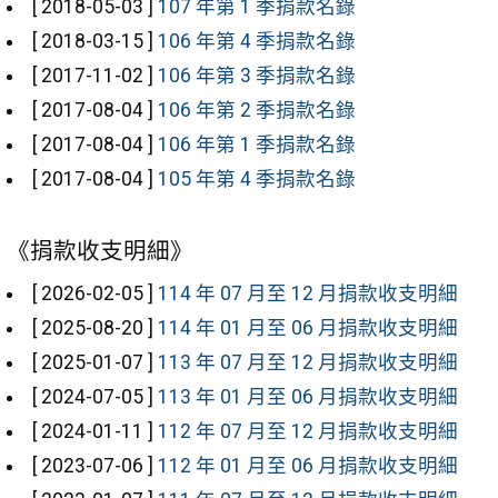
[ 2018-05-03 ]
107 年第 1 季捐款名錄
[ 2018-03-15 ]
106 年第 4 季捐款名錄
[ 2017-11-02 ]
106 年第 3 季捐款名錄
[ 2017-08-04 ]
106 年第 2 季捐款名錄
[ 2017-08-04 ]
106 年第 1 季捐款名錄
[ 2017-08-04 ]
105 年第 4 季捐款名錄
《捐款收支明細》
[ 2026-02-05 ]
114 年 07 月至 12 月捐款收支明細
[ 2025-08-20 ]
114 年 01 月至 06 月捐款收支明細
[ 2025-01-07 ]
113 年 07 月至 12 月捐款收支明細
[ 2024-07-05 ]
113 年 01 月至 06 月捐款收支明細
[ 2024-01-11 ]
112 年 07 月至 12 月捐款收支明細
[ 2023-07-06 ]
112 年 01 月至 06 月捐款收支明細