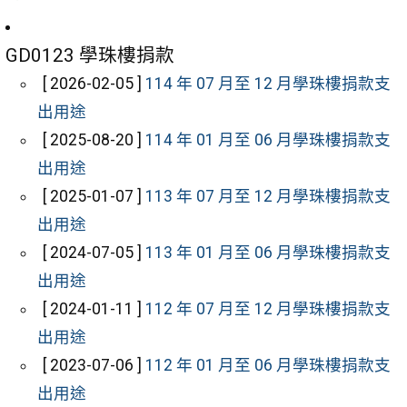
GD0123 學珠樓捐款
[ 2026-02-05 ]
114 年 07 月至 12 月學珠樓捐款支
出用途
[ 2025-08-20 ]
114 年 01 月至 06 月學珠樓捐款支
出用途
[ 2025-01-07 ]
113 年 07 月至 12 月學珠樓捐款支
出用途
[ 2024-07-05 ]
113 年 01 月至 06 月學珠樓捐款支
出用途
[ 2024-01-11 ]
112 年 07 月至 12 月學珠樓捐款支
出用途
[ 2023-07-06 ]
112 年 01 月至 06 月學珠樓捐款支
出用途