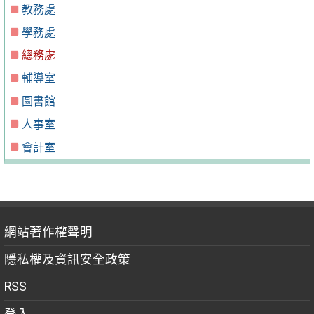
教務處
學務處
總務處
輔導室
圖書館
人事室
會計室
網站著作權聲明
隱私權及資訊安全政策
RSS
登入