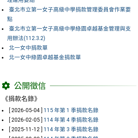
臺北市立第一女子高級中學捐款管理委員會作業要
點
臺北市立第一女子高級中學綠園卓越基金管理與支
用辦法(112.3.2)
北一女中捐款單
北一女中綠園卓越基金捐款單
公開徵信
《捐款名錄》
[ 2026-05-04 ]
115 年第 1 季捐款名錄
[ 2026-02-05 ]
114 年第 4 季捐款名錄
[ 2025-11-12 ]
114 年第 3 季捐款名錄