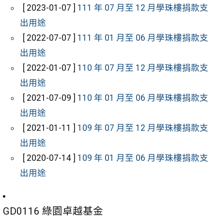
[ 2023-01-07 ]
111 年 07 月至 12 月學珠樓捐款支
出用途
[ 2022-07-07 ]
111 年 01 月至 06 月學珠樓捐款支
出用途
[ 2022-01-07 ]
110 年 07 月至 12 月學珠樓捐款支
出用途
[ 2021-07-09 ]
110 年 01 月至 06 月學珠樓捐款支
出用途
[ 2021-01-11 ]
109 年 07 月至 12 月學珠樓捐款支
出用途
[ 2020-07-14 ]
109 年 01 月至 06 月學珠樓捐款支
出用途
GD0116 綠園卓越基金