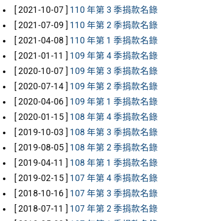
[ 2021-10-07 ]
110 年第 3 季捐款名錄
[ 2021-07-09 ]
110 年第 2 季捐款名錄
[ 2021-04-08 ]
110 年第 1 季捐款名錄
[ 2021-01-11 ]
109 年第 4 季捐款名錄
[ 2020-10-07 ]
109 年第 3 季捐款名錄
[ 2020-07-14 ]
109 年第 2 季捐款名錄
[ 2020-04-06 ]
109 年第 1 季捐款名錄
[ 2020-01-15 ]
108 年第 4 季捐款名錄
[ 2019-10-03 ]
108 年第 3 季捐款名錄
[ 2019-08-05 ]
108 年第 2 季捐款名錄
[ 2019-04-11 ]
108 年第 1 季捐款名錄
[ 2019-02-15 ]
107 年第 4 季捐款名錄
[ 2018-10-16 ]
107 年第 3 季捐款名錄
[ 2018-07-11 ]
107 年第 2 季捐款名錄