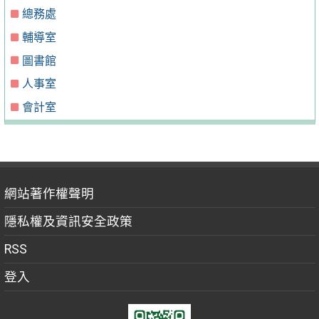
總務處
輔導室
圖書館
人事室
會計室
網站著作權聲明
隱私權及資訊安全政策
RSS
登入