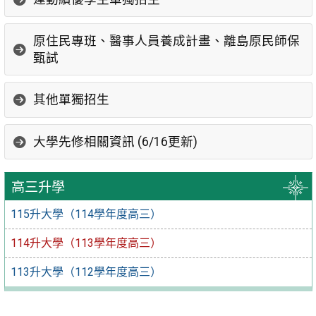
原住民專班、醫事人員養成計畫、離島原民師保
甄試
其他單獨招生
大學先修相關資訊 (6/16更新)
高三升學
115升大學（114學年度高三）
114升大學（113學年度高三）
113升大學（112學年度高三）