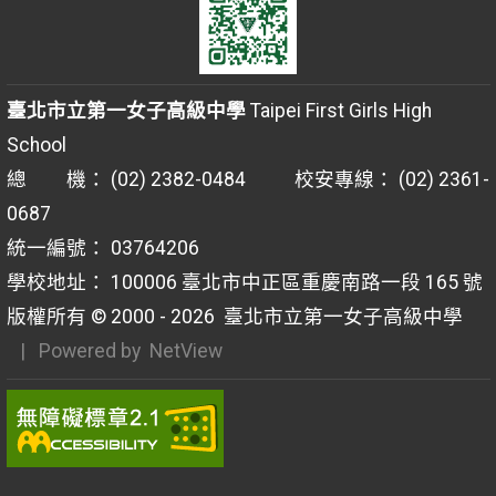
臺北市立第一女子高級中學
Taipei First Girls High
School
總 機： (02) 2382-0484 校安專線： (02) 2361-
0687
統一編號： 03764206
學校地址： 100006 臺北市中正區重慶南路一段 165 號
版權所有 © 2000 - 2026
臺北市立第一女子高級中學
| Powered by
NetView