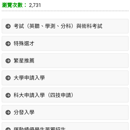
2,731
考試（英聽、學測、分科）與術科考試
特殊選才
繁星推薦
大學申請入學
科大申請入學（四技申請）
分發入學
運動績優學生單獨招生