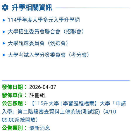
升學相關資訊
114學年度大學多元入學升學網
大學招生委員會聯合會（招聯會）
大學甄選委員會（甄選會）
大學考試入學分發委員會（考分會）
2026-04-07
註冊組
【115升大學 | 學習歷程檔案】大學「申請
入學」第二階段審查資料上傳系統(測試版)（4/10
09:00系統開放）
最新消息