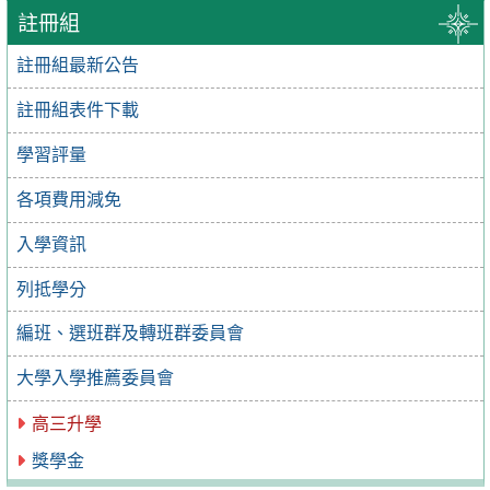
註冊組
註冊組最新公告
註冊組表件下載
學習評量
各項費用減免
入學資訊
列抵學分
編班、選班群及轉班群委員會
大學入學推薦委員會
高三升學
獎學金