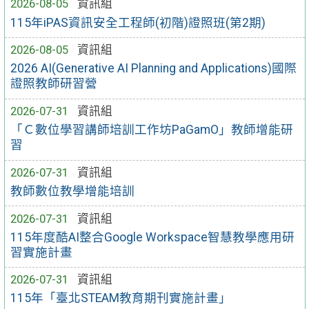
2026-08-05
資訊組
115年iPAS資訊安全工程師(初階)證照班(第2期)
2026-08-05
資訊組
2026 AI(Generative AI Planning and Applications)國際
證照教師研習營
2026-07-31
資訊組
「Ｃ數位學習講師培訓工作坊PaGamO」教師增能研
習
2026-07-31
資訊組
教師數位教學增能培訓
2026-07-31
資訊組
115年度酷AI整合Google Workspace智慧教學應用研
習實施計畫
2026-07-31
資訊組
115年「臺北STEAM教育期刊實施計畫」