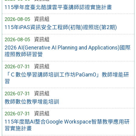
115學年度臺北酷課雲平臺講師認證實施計畫
2026-08-05
資訊組
115年iPAS資訊安全工程師(初階)證照班(第2期)
2026-08-05
資訊組
2026 AI(Generative AI Planning and Applications)國際
證照教師研習營
2026-07-31
資訊組
「Ｃ數位學習講師培訓工作坊PaGamO」教師增能研
習
2026-07-31
資訊組
教師數位教學增能培訓
2026-07-31
資訊組
115年度酷AI整合Google Workspace智慧教學應用研
習實施計畫