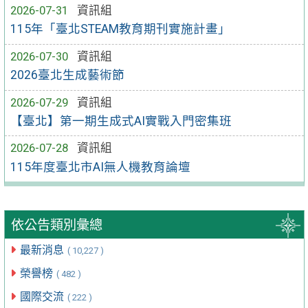
2026-07-31
資訊組
115年「臺北STEAM教育期刊實施計畫」
2026-07-30
資訊組
2026臺北生成藝術節
2026-07-29
資訊組
【臺北】第一期生成式AI實戰入門密集班
2026-07-28
資訊組
115年度臺北市AI無人機教育論壇
依公告類別彙總
最新消息
( 10,227 )
榮譽榜
( 482 )
國際交流
( 222 )