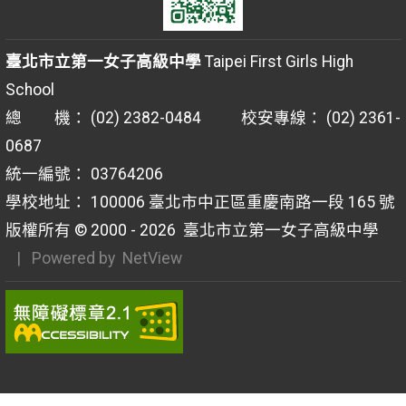
臺北市立第一女子高級中學
Taipei First Girls High
School
總 機： (02) 2382-0484 校安專線： (02) 2361-
0687
統一編號： 03764206
學校地址： 100006 臺北市中正區重慶南路一段 165 號
版權所有 © 2000 - 2026
臺北市立第一女子高級中學
| Powered by
NetView