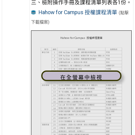
三、檢附操作手冊及課程清單列表各1份。
Hahow for Campus 授權課程清單
(點擊
下載檔案)
在全螢幕中檢視