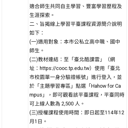
適合師生共同自主學習、豐富學習歷程及
生涯探索。
二、旨揭線上學習平臺課程資源簡介說明
如下：
(一)適用對象：本市公私立高中職、國中
師生。
(二)教材連結：至「臺北酷課雲」（網
址：https://cooc.tp.edu.tw）使用「臺北
市校園單一身分驗證帳號」進行登入，並
於「主題學習專區」點選「Hahow for Ca
mpus」，即可觀看該平臺課程，平臺同時
可上線人數為 2,500 人。
(三)授權課程使用時間：即日起至114年12
月1日。