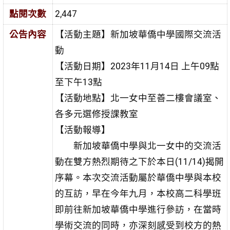
點閱次數
2,447
公告內容
【活動主題】新加坡華僑中學國際交流活
動
【活動日期】2023年11月14日 上午09點
至下午13點
【活動地點】北一女中至善二樓會議室、
各多元選修授課教室
【活動報導】
新加坡華僑中學與北一女中的交流活
動在雙方熱烈期待之下於本日(11/14)揭開
序幕。本次交流活動屬於華僑中學與本校
的互訪，早在今年九月，本校高二科學班
即前往新加坡華僑中學進行參訪，在當時
學術交流的同時，亦深刻感受到校方的熱