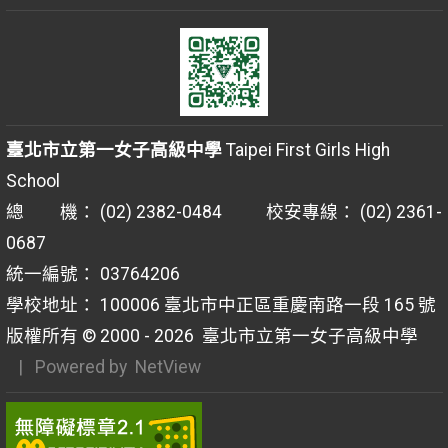
臺北市立第一女子高級中學
Taipei First Girls High
School
總 機： (02) 2382-0484 校安專線： (02) 2361-
0687
統一編號： 03764206
學校地址： 100006 臺北市中正區重慶南路一段 165 號
版權所有 © 2000 - 2026
臺北市立第一女子高級中學
| Powered by
NetView