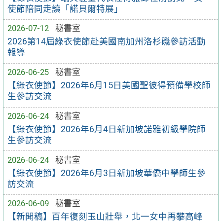
使節陪同走讀「諾貝爾特展」
2026-07-12
秘書室
2026第14屆綠衣使節赴美國南加州洛杉磯參訪活動
報導
2026-06-25
秘書室
【綠衣使節】2026年6月15日美國聖彼得預備學校師
生參訪交流
2026-06-24
秘書室
【綠衣使節】2026年6月4日新加坡諾雅初級學院師
生參訪交流
2026-06-24
秘書室
【綠衣使節】2026年6月3日新加坡華僑中學師生參
訪交流
2026-06-09
秘書室
【新聞稿】百年復刻玉山壯舉，北一女中再攀高峰