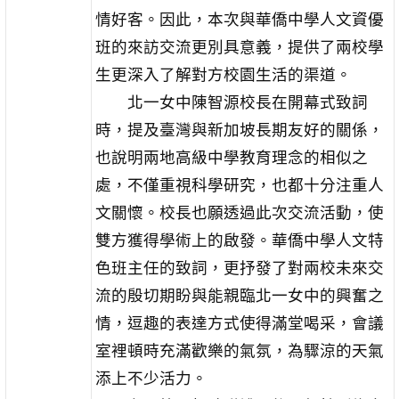
情好客。因此，本次與華僑中學人文資優
班的來訪交流更別具意義，提供了兩校學
生更深入了解對方校園生活的渠道。
北一女中陳智源校長在開幕式致詞
時，提及臺灣與新加坡長期友好的關係，
也說明兩地高級中學教育理念的相似之
處，不僅重視科學研究，也都十分注重人
文關懷。校長也願透過此次交流活動，使
雙方獲得學術上的啟發。華僑中學人文特
色班主任的致詞，更抒發了對兩校未來交
流的殷切期盼與能親臨北一女中的興奮之
情，逗趣的表達方式使得滿堂喝采，會議
室裡頓時充滿歡樂的氣氛，為驟涼的天氣
添上不少活力。