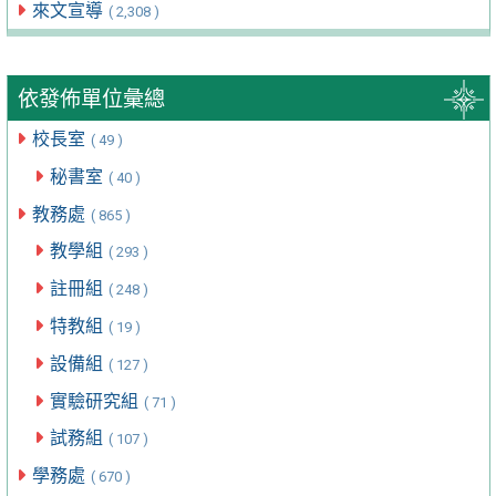
來文宣導
( 2,308 )
依發佈單位彙總
校長室
( 49 )
秘書室
( 40 )
教務處
( 865 )
教學組
( 293 )
註冊組
( 248 )
特教組
( 19 )
設備組
( 127 )
實驗研究組
( 71 )
試務組
( 107 )
學務處
( 670 )