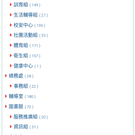
訓育組
( 149 )
生活輔導組
( 27 )
校安中心
( 130 )
社團活動組
( 35 )
體育組
( 171 )
衛生組
( 157 )
健康中心
( 1 )
總務處
( 28 )
事務組
( 22 )
輔導室
( 180 )
圖書館
( 72 )
服務推廣組
( 20 )
資訊組
( 51 )