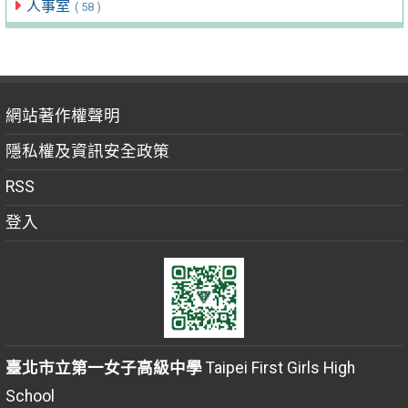
人事室
( 58 )
網站著作權聲明
隱私權及資訊安全政策
RSS
登入
臺北市立第一女子高級中學
Taipei First Girls High
School