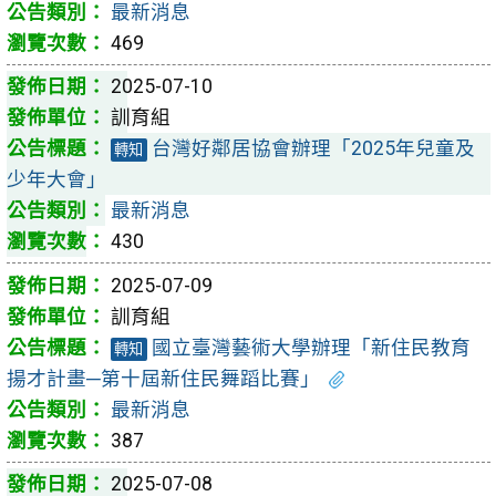
最新消息
469
2025-07-10
訓育組
台灣好鄰居協會辦理「2025年兒童及
轉知
少年大會」
最新消息
430
2025-07-09
訓育組
國立臺灣藝術大學辦理「新住民教育
轉知
揚才計畫─第十屆新住民舞蹈比賽」
最新消息
387
2025-07-08