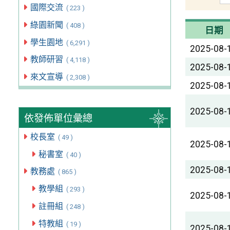
國際交流
( 223 )
綠園新聞
( 408 )
日期
學生園地
( 6,291 )
2025-08-
教師研習
( 4,118 )
2025-08-
來文宣導
( 2,308 )
2025-08-
2025-08-
依發佈單位彙總
校長室
( 49 )
2025-08-
秘書室
( 40 )
2025-08-
教務處
( 865 )
教學組
( 293 )
2025-08-
註冊組
( 248 )
特教組
( 19 )
2025-08-