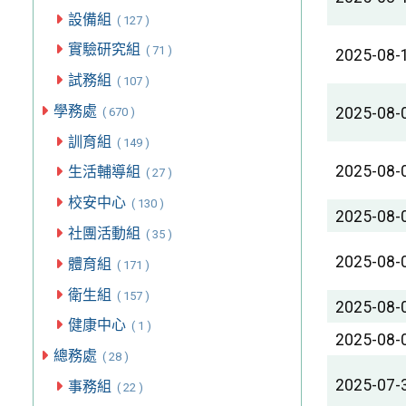
設備組
( 127 )
實驗研究組
( 71 )
2025-08-
試務組
( 107 )
學務處
2025-08-
( 670 )
訓育組
( 149 )
2025-08-
生活輔導組
( 27 )
校安中心
( 130 )
2025-08-
社團活動組
( 35 )
2025-08-
體育組
( 171 )
衛生組
( 157 )
2025-08-
健康中心
( 1 )
2025-08-
總務處
( 28 )
2025-07-
事務組
( 22 )