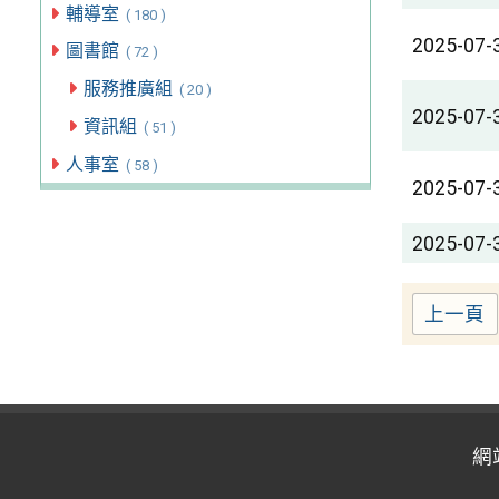
輔導室
( 180 )
2025-07-
圖書館
( 72 )
服務推廣組
( 20 )
2025-07-
資訊組
( 51 )
人事室
( 58 )
2025-07-
2025-07-
上一頁
網