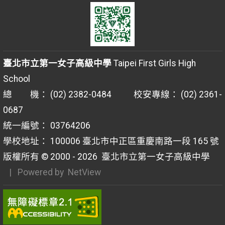
臺北市立第一女子高級中學
Taipei First Girls High
School
總 機： (02) 2382-0484 校安專線： (02) 2361-
0687
統一編號： 03764206
學校地址： 100006 臺北市中正區重慶南路一段 165 號
版權所有 © 2000 - 2026
臺北市立第一女子高級中學
| Powered by
NetView