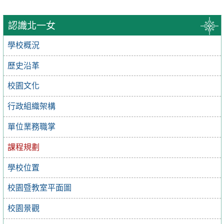
認識北一女
學校概況
歷史沿革
校園文化
行政組織架構
單位業務職掌
課程規劃
學校位置
校園暨教室平面圖
校園景觀