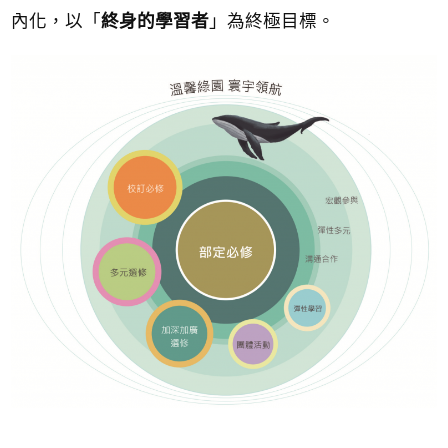
內化，以「
終身的學習者
」為終極目標。