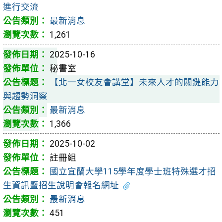
進行交流
最新消息
1,261
2025-10-16
秘書室
【北一女校友會講堂】未來人才的關鍵能力
與趨勢洞察
最新消息
1,366
2025-10-02
註冊組
國立宜蘭大學115學年度學士班特殊選才招
生資訊暨招生說明會報名網址
最新消息
451