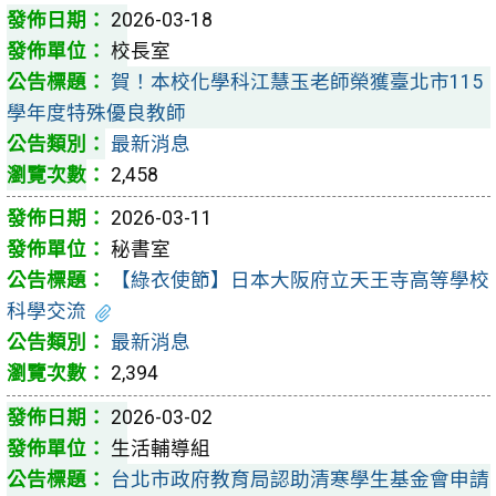
2026-03-18
校長室
賀！本校化學科江慧玉老師榮獲臺北市115
學年度特殊優良教師
最新消息
2,458
2026-03-11
秘書室
【綠衣使節】日本大阪府立天王寺高等學校
科學交流
最新消息
2,394
2026-03-02
生活輔導組
台北市政府教育局認助清寒學生基金會申請