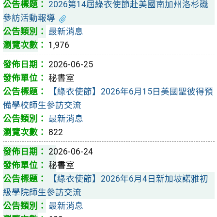
2026第14屆綠衣使節赴美國南加州洛杉磯
參訪活動報導
最新消息
1,976
2026-06-25
秘書室
【綠衣使節】2026年6月15日美國聖彼得預
備學校師生參訪交流
最新消息
822
2026-06-24
秘書室
【綠衣使節】2026年6月4日新加坡諾雅初
級學院師生參訪交流
最新消息