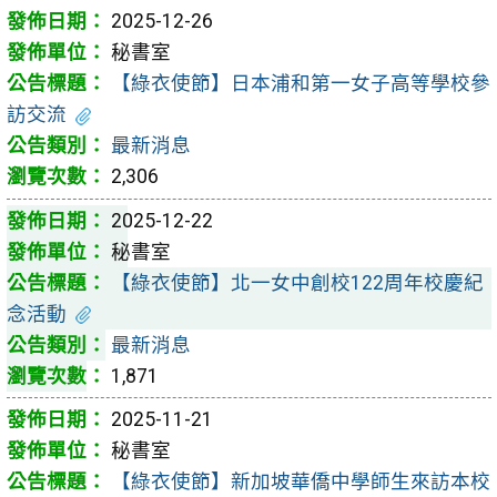
2025-12-26
秘書室
【綠衣使節】日本浦和第一女子高等學校參
訪交流
最新消息
2,306
2025-12-22
秘書室
【綠衣使節】北一女中創校122周年校慶紀
念活動
最新消息
1,871
2025-11-21
秘書室
【綠衣使節】新加坡華僑中學師生來訪本校