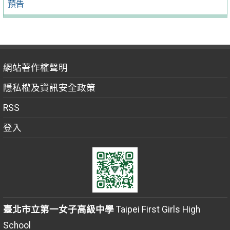
預告
網站著作權聲明
隱私權及資訊安全政策
RSS
登入
臺北市立第一女子高級中學
Taipei First Girls High
School