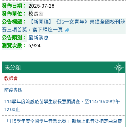
2025-07-28
校長室
【新聞稿】《北一女青年》榮獲全國校刊競
賽三項首獎，寫下輝煌一頁
最新消息
6,924
未分類
教師會
防疫專區
114學年度流感疫苗學生家長意願調查，至114/10/09中午
12:00止
「115學年度全國學生音樂比賽 」新增上低音號指定曲草案