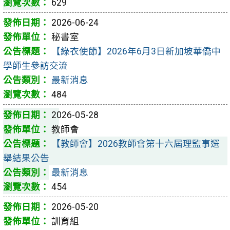
629
2026-06-24
秘書室
【綠衣使節】2026年6月3日新加坡華僑中
學師生參訪交流
最新消息
484
2026-05-28
教師會
【教師會】2026教師會第十六屆理監事選
舉結果公告
最新消息
454
2026-05-20
訓育組