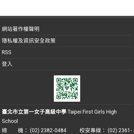
網站著作權聲明
隱私權及資訊安全政策
RSS
登入
臺北市立第一女子高級中學
Taipei First Girls High
School
總 機： (02) 2382-0484 校安專線： (02) 2361-