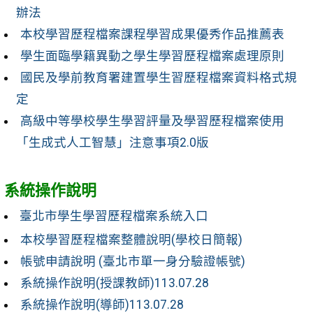
辦法
本校學習歷程檔案課程學習成果優秀作品推薦表
學生面臨學籍異動之學生學習歷程檔案處理原則
國民及學前教育署建置學生習歷程檔案資料格式規
定
高級中等學校學生學習評量及學習歷程檔案使用
「生成式人工智慧」注意事項2.0版
系統操作說明
臺北市學生學習歷程檔案系統入口
本校學習歷程檔案整體說明(學校日簡報)
帳號申請說明 (臺北市單一身分驗證帳號)
系統操作說明(授課教師)113.07.28
系統操作說明(導師)113.07.28