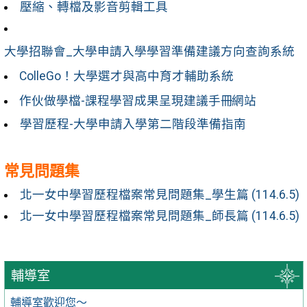
壓縮、轉檔及影音剪輯工具
大學招聯會_大學申請入學學習準備建議方向查詢系統
ColleGo！大學選才與高中育才輔助系統
作伙做學檔-課程學習成果呈現建議手冊
網站
學習歷程-大學申請入學第二階段準備指南
常見問題集
北一女中學習歷程檔案常見問題集_學生篇 (114.6.5)
北一女中學習歷程檔案常見問題集_師長篇 (114.6.5)
輔導室
輔導室歡迎您～