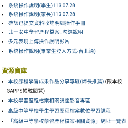
系統操作說明(學生)113.07.28
系統操作說明(家長)113.07.28
確認已提交資料收訖明細操作手冊
北一女中學習歷程檔案_勾選說明
多元表現上傳操作說明影片
系統操作說明(畢業生登入方式-台北通)
資源寶庫
本校課程學習成果作品分享專區(師長推薦)
(限本校
GAPPS帳號閱覽)
本校學習歷程檔案相關講座影音專區
高級中等學校學生學習歷程檔案數位學習課程
「高級中等學校學習歷程檔案相關資源」網址一覽表