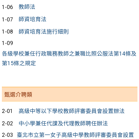
1-06
教師法
1-07
師資培育法
1-08
師資培育法施行細則
1-09
各級學校兼任行政職務教師之兼職比照公服法第14條及
第15條之規定
甄選介聘類
2-01
高級中等以下學校教師評審委員會設置辦法
2-02
中小學兼任代課及代理教師聘任辦法
2-03
臺北市立第一女子高級中學教師評審委員會設置