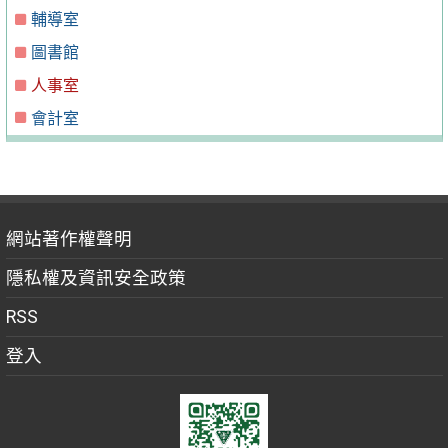
輔導室
圖書館
人事室
會計室
網站著作權聲明
隱私權及資訊安全政策
RSS
登入