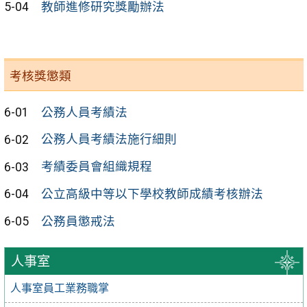
5-04
教師進修研究獎勵辦法
考核獎懲類
6-01
公務人員考績法
6-02
公務人員考績法施行細則
6-03
考績委員會組織規程
6-04
公立高級中等以下學校教師成績考核辦法
6-05
公務員懲戒法
人事室
人事室員工業務職掌