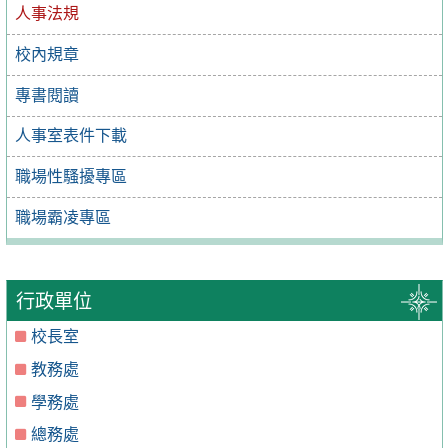
人事法規
校內規章
專書閱讀
人事室表件下載
職場性騷擾專區
職場霸凌專區
行政單位
校長室
教務處
學務處
總務處