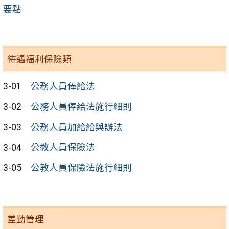
要點
待遇福利保險類
3-01
公務人員俸給法
3-02
公務人員俸給法施行細則
3-03
公務人員加給給與辦法
3-04
公教人員保險法
3-05
公教人員保險法施行細則
差勤管理