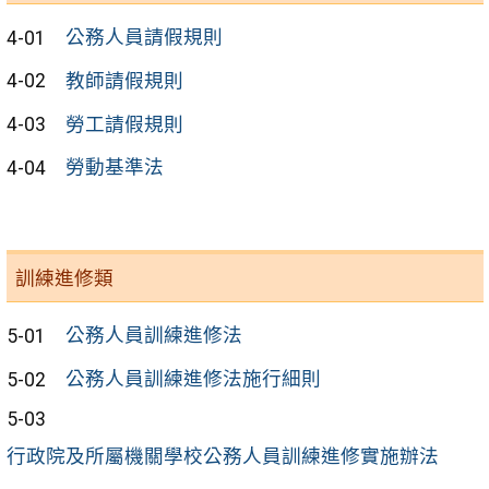
4-01
公務人員請假規則
4-02
教師請假規則
4-03
勞工請假規則
4-04
勞動基準法
訓練進修類
5-01
公務人員訓練進修法
5-02
公務人員訓練進修法施行細則
5-03
行政院及所屬機關學校公務人員訓練進修實施辦法