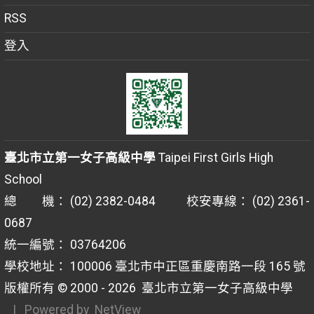
RSS
登入
臺北市立第一女子高級中學
Taipei First Girls High
School
總 機： (02) 2382-0484 校安專線： (02) 2361-
0687
統一編號： 03764206
學校地址： 100006 臺北市中正區重慶南路一段 165 號
版權所有 © 2000 - 2026
臺北市立第一女子高級中學
| Powered by
NetView