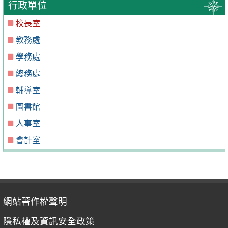
行政單位
校長室
教務處
學務處
總務處
輔導室
圖書館
人事室
會計室
網站著作權聲明
隱私權及資訊安全政策