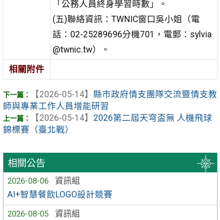
「公務人員終身學習時數」。
(五)聯絡資訊：TWNIC窗口吳小姐（電
話：02-25289696分機701，電郵：sylvia
@twnic.tw）。
相關附件
【2026-05-14】
縣市政府情支團隊交流暨情支教
師與專業工作人員增能研習
【2026-05-14】
2026第二屆天穹盃無 人機飛球
錦標賽（臺北戰）
相關公告
2026-08-06
資訊組
AI+智慧餐飲LOGO設計競賽
2026-08-05
資訊組