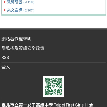
教師研習
( 4,118 )
來文宣導
( 2,307 )
網站著作權聲明
隱私權及資訊安全政策
RSS
登入
臺北市立第一女子高級中學
Taipei First Girls High