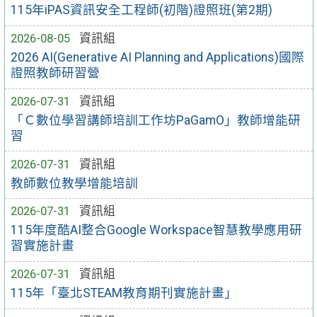
115年iPAS資訊安全工程師(初階)證照班(第2期)
2026-08-05
資訊組
2026 AI(Generative AI Planning and Applications)國際
證照教師研習營
2026-07-31
資訊組
「Ｃ數位學習講師培訓工作坊PaGamO」教師增能研
習
2026-07-31
資訊組
教師數位教學增能培訓
2026-07-31
資訊組
115年度酷AI整合Google Workspace智慧教學應用研
習實施計畫
2026-07-31
資訊組
115年「臺北STEAM教育期刊實施計畫」