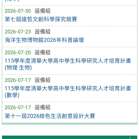
2026-07-30
設備組
第七屆遠哲文創科學探究競賽
2026-07-23
設備組
海洋生物博物館2026年科普論壇
2026-07-20
設備組
115學年度清華大學高中學生科學研究人才培育計畫
(物理 生物)
2026-07-17
設備組
115學年度清華大學高中學生科學研究人才培育計畫
(數學)
2026-07-17
設備組
第十一屆2026綠色生活創意設計大賽