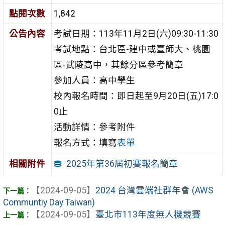
點閱次數
1,842
公告內容
考試日期：113年11月2日(六)09:30-11:30
考試地點：台北區-建中或臺師大、桃園
區-武陵高中，其餘分區參考簡章
參加人員：高中學生
校內報名時間：即日起至9月20日(五)17:0
0止
活動詳情：參考附件
報名方式：填寫
表單
2025年第36屆初賽報名簡章
相關附件
【2024-09-05】
2024 台灣雲端社群年會 (AWS
Communtiy Day Taiwan)
【2024-09-05】
臺北市113年度無人機競賽