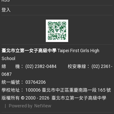
RSS
登入
臺北市立第一女子高級中學
Taipei First Girls High
School
總 機： (02) 2382-0484 校安專線： (02) 2361-
0687
統一編號： 03764206
學校地址： 100006 臺北市中正區重慶南路一段 165 號
版權所有 © 2000 - 2026
臺北市立第一女子高級中學
| Powered by
NetView