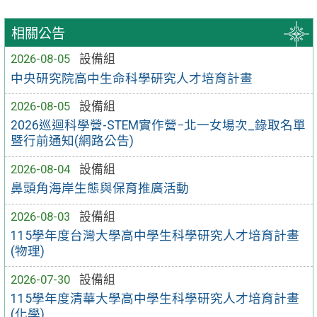
相關公告
2026-08-05
設備組
中央研究院高中生命科學研究人才培育計畫
2026-08-05
設備組
2026巡迴科學營-STEM實作營−北一女場次_錄取名單
暨行前通知(網路公告)
2026-08-04
設備組
鼻頭角海岸生態與保育推廣活動
2026-08-03
設備組
115學年度台灣大學高中學生科學研究人才培育計畫
(物理)
2026-07-30
設備組
115學年度清華大學高中學生科學研究人才培育計畫
(化學)