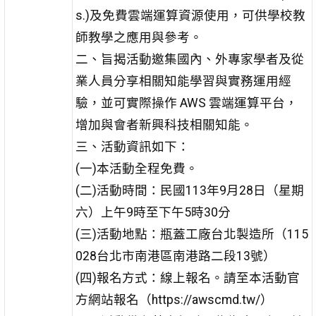
s.)及免費雲端運算資源使用，可供學校教
師教學之應用與參考。
二、旨揭活動邀集國內、外專家學者及從
業人員分享相關知能學習與實務運用經
驗，並可實際操作 AWS 雲端運算平台，
增加與會者新興科技相關知能。
三、活動資訊如下：
(一)本活動全程免費。
(二)活動時間：民國113年9月28日（星期
六）上午9時至下午5時30分
(三)活動地點：瓶蓋工廠台北製造所（115
028台北市南港區南港路二段13號）
(四)報名方式：線上報名。請至本活動官
方網站報名（https://awscmd.tw/）