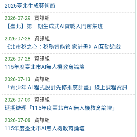
2026臺北生成藝術節
2026-07-29
資訊組
【臺北】第一期生成式AI實戰入門密集班
2026-07-28
資訊組
《北市稅之心：稅務智能管 家計畫》AI互動遊戲
2026-07-28
資訊組
115年度臺北市AI無人機教育論壇
2026-07-13
資訊組
「青少年 AI 程式設計先修推廣計畫」線上課程資訊
2026-07-09
資訊組
延期辦理「115年度臺北市AI無人機教育論壇」
2026-07-08
資訊組
115年度臺北市AI無人機教育論壇