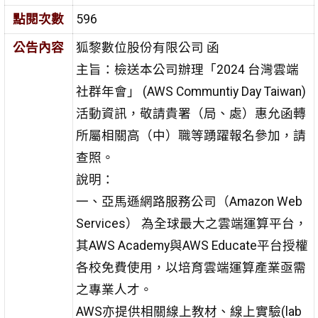
點閱次數
596
公告內容
狐黎數位股份有限公司 函
主旨：檢送本公司辦理「2024 台灣雲端
社群年會」 (AWS Communtiy Day Taiwan)
活動資訊，敬請貴署（局、處）惠允函轉
所屬相關高（中）職等踴躍報名參加，請
查照。
說明：
一、亞馬遜網路服務公司（Amazon Web
Services） 為全球最大之雲端運算平台，
其AWS Academy與AWS Educate平台授權
各校免費使用，以培育雲端運算產業亟需
之專業人才。
AWS亦提供相關線上教材、線上實驗(lab