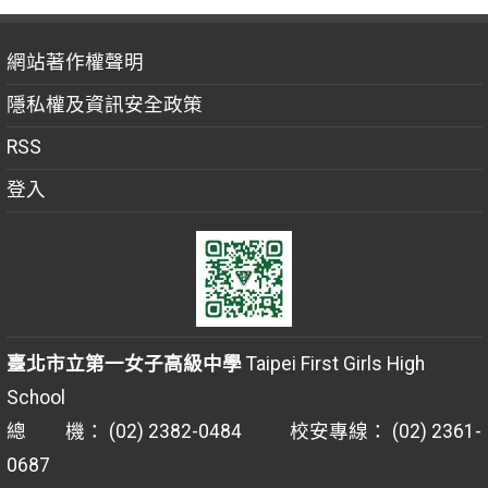
網站著作權聲明
隱私權及資訊安全政策
RSS
登入
臺北市立第一女子高級中學
Taipei First Girls High
School
總 機： (02) 2382-0484 校安專線： (02) 2361-
0687