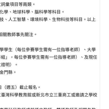
文詞彙項目等兩類。
、化學、地球科學、腦科學等科目。
科技、人工智慧、環境科學、生物科技等科目。以上
敬請相關教師事先關注。
在學學生（每位參賽學生需有一位指導老師）、大學
年組」，每位參賽學生需有一位指導老師）、及現任
立證明）。
、金門縣。
月6日（週五）截止報名。
假國立臺灣科學教育館或新北市立三重商工或邀請之學校