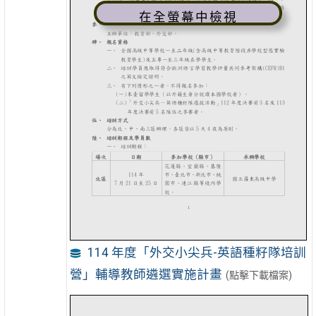
在全螢幕中檢視
114 年度「外交小尖兵-英語種籽隊培訓
營」輔導教師遴選實施計畫
(點擊下載檔案)