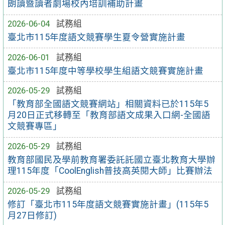
朗讀暨讀者劇場校內培訓補助計畫
2026-06-04
試務組
臺北市115年度語文競賽學生夏令營實施計畫
2026-06-01
試務組
臺北市115年度中等學校學生組語文競賽實施計畫
2026-05-29
試務組
「教育部全國語文競賽網站」相關資料已於115年5
月20日正式移轉至「教育部語文成果入口網-全國語
文競賽專區」
2026-05-29
試務組
教育部國民及學前教育署委託託國立臺北教育大學辦
理115年度「CoolEnglish普技高英閱大師」比賽辦法
2026-05-29
試務組
修訂「臺北市115年度語文競賽實施計畫」(115年5
月27日修訂)