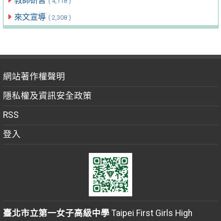
教師研習
( 4,118 )
來文宣導
( 2,308 )
網站著作權聲明
隱私權及資訊安全政策
RSS
登入
臺北市立第一女子高級中學
Taipei First Girls High