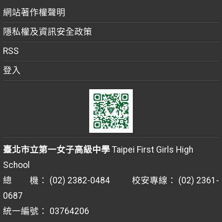
網站著作權聲明
隱私權及資訊安全政策
RSS
登入
臺北市立第一女子高級中學
Taipei First Girls High
School
總 機： (02) 2382-0484 校安專線： (02) 2361-
0687
統一編號： 03764206