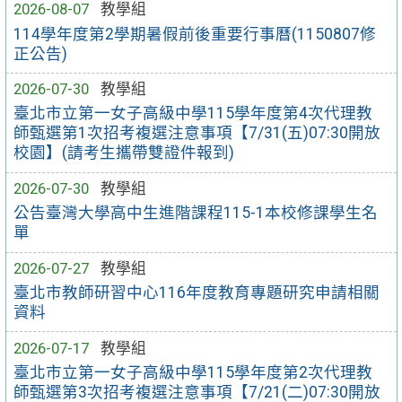
2026-08-07
教學組
114學年度第2學期暑假前後重要行事曆(1150807修
正公告)
2026-07-30
教學組
臺北市立第一女子高級中學115學年度第4次代理教
師甄選第1次招考複選注意事項【7/31(五)07:30開放
校園】(請考生攜帶雙證件報到)
2026-07-30
教學組
公告臺灣大學高中生進階課程115-1本校修課學生名
單
2026-07-27
教學組
臺北市教師研習中心116年度教育專題研究申請相關
資料
2026-07-17
教學組
臺北市立第一女子高級中學115學年度第2次代理教
師甄選第3次招考複選注意事項【7/21(二)07:30開放