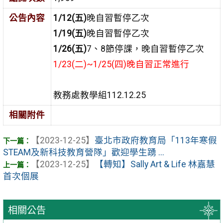
公告內容
1/12(五)
晚自習暫停乙次
1/19(五)
晚自習暫停乙次
1/26(五)
7、8節停課，晚自習暫停乙次
1/23(二)~1/25(四)晚自習正常進行
教務處教學組112.12.25
相關附件
【2023-12-25】
臺北市政府教育局「113年寒假
STEAM及新科技教育營隊」歡迎學生踴 ...
【2023-12-25】
【轉知】Sally Art & Life 林嘉慧
首次個展
相關公告