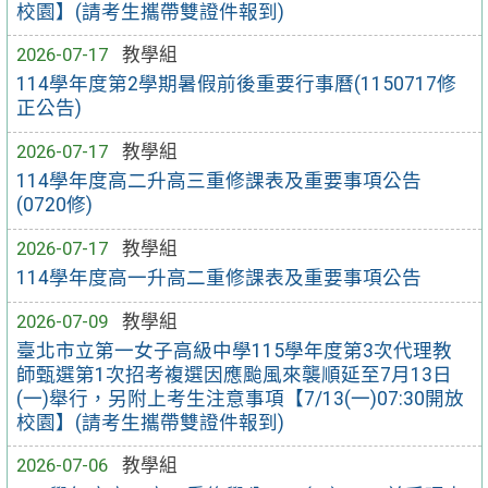
校園】(請考生攜帶雙證件報到)
2026-07-17
教學組
114學年度第2學期暑假前後重要行事曆(1150717修
正公告)
2026-07-17
教學組
114學年度高二升高三重修課表及重要事項公告
(0720修)
2026-07-17
教學組
114學年度高一升高二重修課表及重要事項公告
2026-07-09
教學組
臺北市立第一女子高級中學115學年度第3次代理教
師甄選第1次招考複選因應颱風來襲順延至7月13日
(一)舉行，另附上考生注意事項【7/13(一)07:30開放
校園】(請考生攜帶雙證件報到)
2026-07-06
教學組