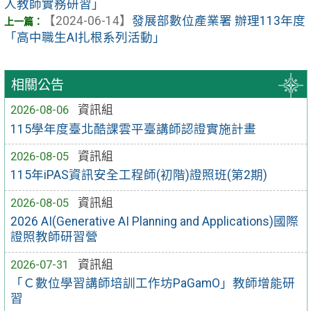
人教師實務研習」
【2024-06-14】
發展部數位產業署 辦理113年度
「高中職生AI扎根系列活動」
相關公告
2026-08-06
資訊組
115學年度臺北酷課雲平臺講師認證實施計畫
2026-08-05
資訊組
115年iPAS資訊安全工程師(初階)證照班(第2期)
2026-08-05
資訊組
2026 AI(Generative AI Planning and Applications)國際
證照教師研習營
2026-07-31
資訊組
「Ｃ數位學習講師培訓工作坊PaGamO」教師增能研
習