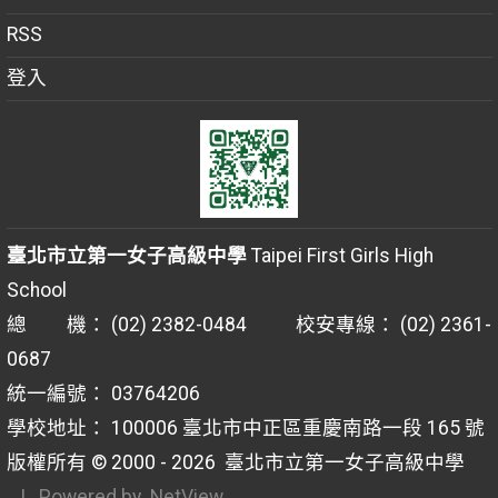
RSS
登入
臺北市立第一女子高級中學
Taipei First Girls High
School
總 機： (02) 2382-0484 校安專線： (02) 2361-
0687
統一編號： 03764206
學校地址： 100006 臺北市中正區重慶南路一段 165 號
版權所有 © 2000 - 2026
臺北市立第一女子高級中學
| Powered by
NetView