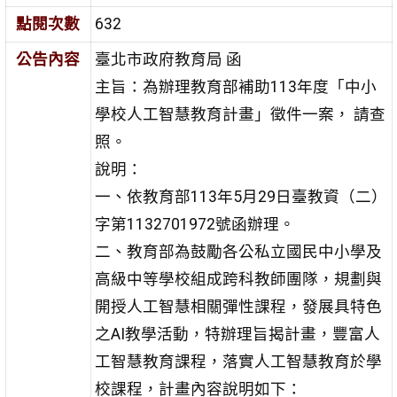
點閱次數
632
公告內容
臺北市政府教育局 函
主旨：為辦理教育部補助113年度「中小
學校人工智慧教育計畫」徵件一案， 請查
照。
說明：
一、依教育部113年5月29日臺教資（二）
字第1132701972號函辦理。
二、教育部為鼓勵各公私立國民中小學及
高級中等學校組成跨科教師團隊，規劃與
開授人工智慧相關彈性課程，發展具特色
之AI教學活動，特辦理旨揭計畫，豐富人
工智慧教育課程，落實人工智慧教育於學
校課程，計畫內容說明如下：