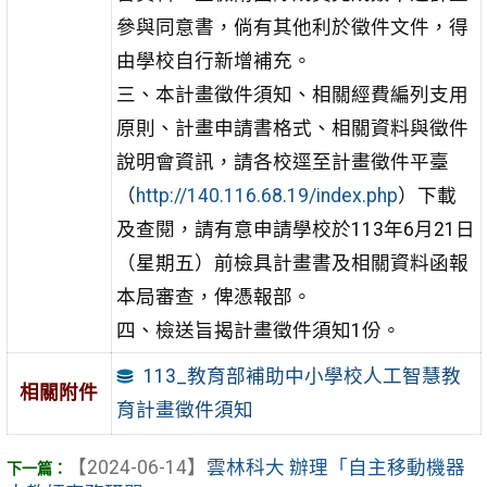
參與同意書，倘有其他利於徵件文件，得
由學校自行新增補充。
三、本計畫徵件須知、相關經費編列支用
原則、計畫申請書格式、相關資料與徵件
說明會資訊，請各校逕至計畫徵件平臺
（
http://140.116.68.19/index.php
）下載
及查閱，請有意申請學校於113年6月21日
（星期五）前檢具計畫書及相關資料函報
本局審查，俾憑報部。
四、檢送旨揭計畫徵件須知1份。
113_教育部補助中小學校人工智慧教
相關附件
育計畫徵件須知
【2024-06-14】
雲林科大 辦理「自主移動機器