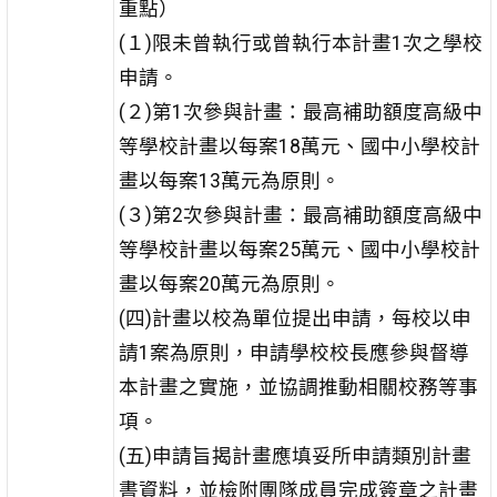
重點）
(１)限未曾執行或曾執行本計畫1次之學校
申請。
(２)第1次參與計畫：最高補助額度高級中
等學校計畫以每案18萬元、國中小學校計
畫以每案13萬元為原則。
(３)第2次參與計畫：最高補助額度高級中
等學校計畫以每案25萬元、國中小學校計
畫以每案20萬元為原則。
(四)計畫以校為單位提出申請，每校以申
請1案為原則，申請學校校長應參與督導
本計畫之實施，並協調推動相關校務等事
項。
(五)申請旨揭計畫應填妥所申請類別計畫
書資料，並檢附團隊成員完成簽章之計畫