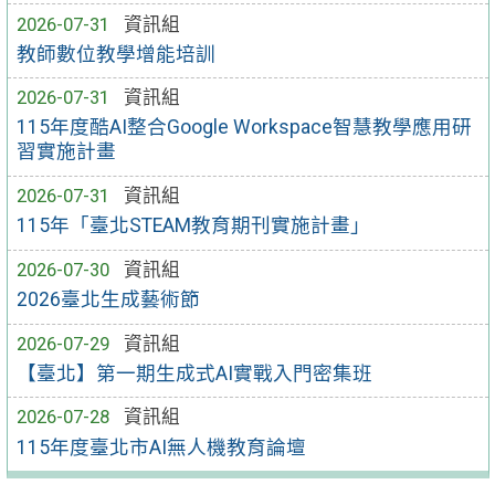
2026-07-31
資訊組
教師數位教學增能培訓
2026-07-31
資訊組
115年度酷AI整合Google Workspace智慧教學應用研
習實施計畫
2026-07-31
資訊組
115年「臺北STEAM教育期刊實施計畫」
2026-07-30
資訊組
2026臺北生成藝術節
2026-07-29
資訊組
【臺北】第一期生成式AI實戰入門密集班
2026-07-28
資訊組
115年度臺北市AI無人機教育論壇