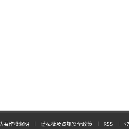
站著作權聲明
隱私權及資訊安全政策
RSS