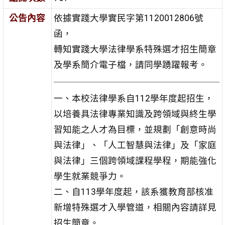
公告內容
依據實踐大學實民字第1120012806號
函，
轉知實踐大學法律學系特殊選才招生簡章
及學系簡介電子檔，請同學踴躍報考。
一、本校法律學系自112學年度起招生，
以培養具法律專業知識及跨領域與終生學
習知能之人才為目標，並規劃「創意時尚
與法律」、「人工智慧與法律」及「家庭
與法律」三個跨領域課程學程，期能強化
學生就業競爭力。
二、自113學年度起，該系獲教育部核准
新增特殊選才入學管道，相關內容請詳見
招生簡章。