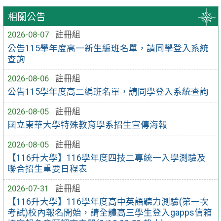
相關公告
2026-08-07
註冊組
公告115學年度高一新生編班名單，請同學登入系統
查詢
2026-08-06
註冊組
公告115學年度高二編班名單，請同學登入系統查詢
2026-08-05
註冊組
國立東華大學特殊教育學系招生宣傳海報
2026-08-05
註冊組
【116升大學】116學年度四技二專統一入學測驗及
聯合招生重要日程表
2026-07-31
註冊組
【116升大學】116學年度高中英語聽力測驗(第一次
考試)校內報名開始，請全體高三學生登入gapps信箱