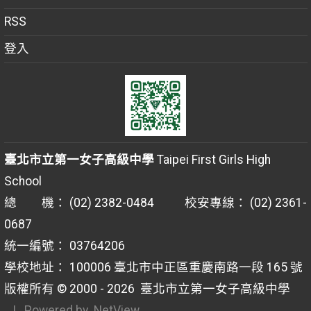
RSS
登入
臺北市立第一女子高級中學
Taipei First Girls High
School
總 機： (02) 2382-0484 校安專線： (02) 2361-
0687
統一編號： 03764206
學校地址： 100006 臺北市中正區重慶南路一段 165 號
版權所有 © 2000 - 2026
臺北市立第一女子高級中學
| Powered by
NetView