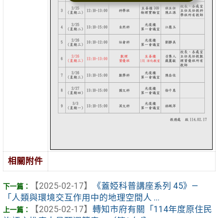
相關附件
【2025-02-17】
《蓋婭科普講座系列 45》—
「人類與環境交互作用中的地理空間人 ...
【2025-02-17】
轉知市府有關「114年度原住民