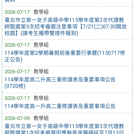
2026-07-17
教學組
臺北市立第一女子高級中學115學年度第2次代理教
師甄選第3次招考複選注意事項【7/21(二)07:30開放
校園】(請考生攜帶雙證件報到)
2026-07-17
教學組
114學年度第2學期暑假前後重要行事曆(1150717修
正公告)
2026-07-17
教學組
114學年度高二升高三重修課表及重要事項公告
(0720修)
2026-07-17
教學組
114學年度高一升高二重修課表及重要事項公告
2026-07-09
教學組
臺北市立第一女子高級中學115學年度第3次代理教
師甄選第1次招考複選因應颱風來襲順延至7月13日