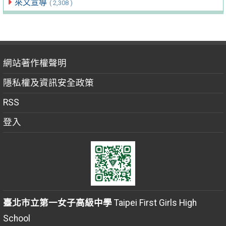
來文宣導
( 2,308 )
網站著作權聲明
隱私權及資訊安全政策
RSS
登入
臺北市立第一女子高級中學
Taipei First Girls High
School