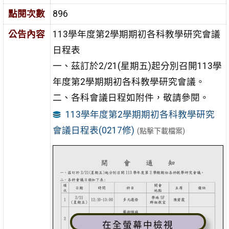
點閱次數
896
公告內容
113學年度第2學期期初各科教學研究會議
日程表
一、茲訂於2/21(星期五)起分別召開113學
年度第2學期期初各科教學研究會議。
二、各科會議日程如附件，敬請參閱。
113學年度第2學期期初各科教學研究
會議日程表(0217修)
(點擊下載檔案)
在全螢幕中檢視