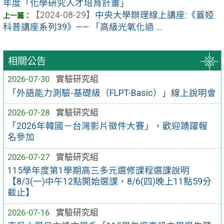
年度「化學研究人才培育計畫」
【2024-08-29】
中央大學辦理線上講座:《蓋婭
科普講座系列39》—— 「高級光氧化過 ...
相關公告
2026-07-30
實驗研究組
「外語能力測驗-基礎級（FLPT-Basic）」線上說明會
2026-07-28
實驗研究組
「2026年韓國－台灣影片徵件大賽」，歡迎踴躍報
名參加
2026-07-27
實驗研究組
115學年度第1學期高三多元選修課程選課說明
【8/3(一)中午12點開始選課，8/6(四)晚上11點59分
截止】
2026-07-16
實驗研究組