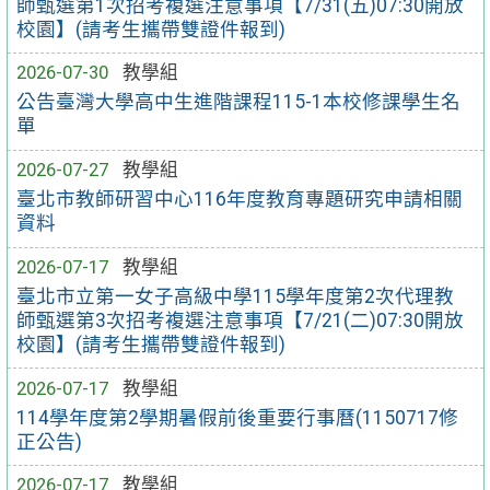
師甄選第1次招考複選注意事項【7/31(五)07:30開放
校園】(請考生攜帶雙證件報到)
2026-07-30
教學組
公告臺灣大學高中生進階課程115-1本校修課學生名
單
2026-07-27
教學組
臺北市教師研習中心116年度教育專題研究申請相關
資料
2026-07-17
教學組
臺北市立第一女子高級中學115學年度第2次代理教
師甄選第3次招考複選注意事項【7/21(二)07:30開放
校園】(請考生攜帶雙證件報到)
2026-07-17
教學組
114學年度第2學期暑假前後重要行事曆(1150717修
正公告)
2026-07-17
教學組