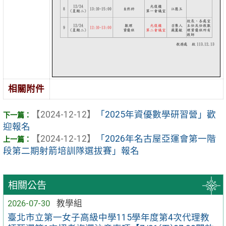
相關附件
【2024-12-12】
「2025年資優數學研習營」歡
迎報名
【2024-12-12】
「2026年名古屋亞運會第一階
段第二期射箭培訓隊選拔賽」報名
相關公告
2026-07-30
教學組
臺北市立第一女子高級中學115學年度第4次代理教