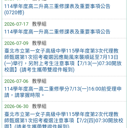
114學年度高二升高三重修課表及重要事項公告
(0720修)
2026-07-17
教學組
114學年度高一升高二重修課表及重要事項公告
2026-07-09
教學組
臺北市立第一女子高級中學115學年度第3次代理教
師甄選第1次招考複選因應颱風來襲順延至7月13日
(一)舉行，另附上考生注意事項【7/13(一)07:30開放
校園】(請考生攜帶雙證件報到)
2026-07-06
教學組
114學年度高一高二重修學分7/13(一)16:00前受理申
請，請掌握時限。
2026-06-30
教學組
臺北市立第一女子高級中學115學年度第2次代理教
師甄選第1次招考複選注意事項【7/2(四)07:30開放校
園】(請考生攜帶雙證件報到)