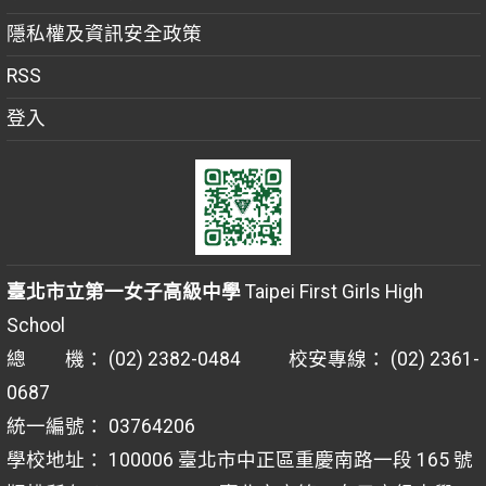
隱私權及資訊安全政策
RSS
登入
臺北市立第一女子高級中學
Taipei First Girls High
School
總 機： (02) 2382-0484 校安專線： (02) 2361-
0687
統一編號： 03764206
學校地址： 100006 臺北市中正區重慶南路一段 165 號