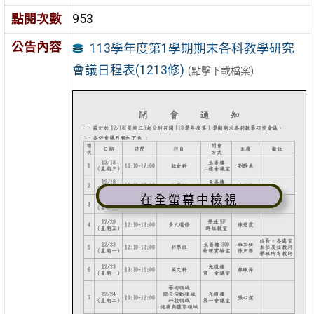
點閱次數
953
公告內容
113學年度第1學期期末各科教學研究
會議日程表(1213修)
(點擊下載檔案)
在全螢幕中檢視