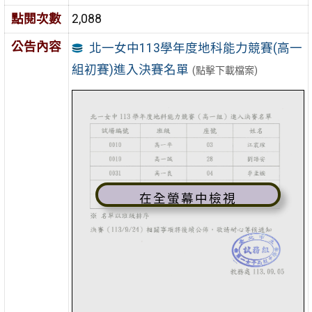
點閱次數
2,088
公告內容
北一女中113學年度地科能力競賽(高一
組初賽)進入決賽名單
(點擊下載檔案)
在全螢幕中檢視