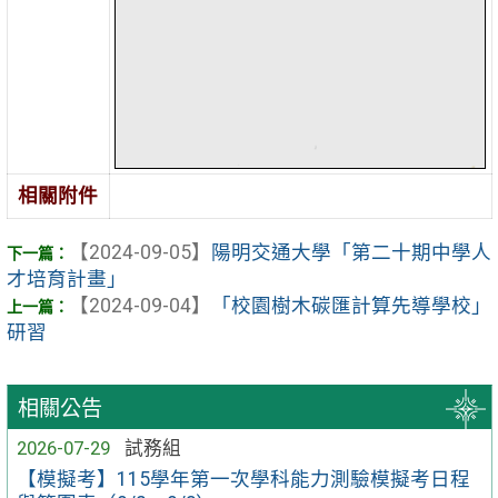
相關附件
【2024-09-05】
陽明交通大學「第二十期中學人
才培育計畫」
【2024-09-04】
「校園樹木碳匯計算先導學校」
研習
相關公告
2026-07-29
試務組
【模擬考】115學年第一次學科能力測驗模擬考日程