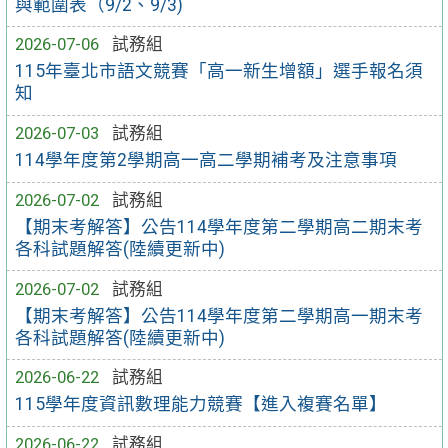
與範圍表（9/2、9/3)
2026-07-06
試務組
115年臺北市語文競賽「高一新生增額」選手報名須
知
2026-07-03
試務組
114學年度第2學期高一高二學期補考及注意事項
2026-07-02
試務組
【期末考解答】公告114學年度第二學期高二期末考
各科試題解答(陸續更新中)
2026-07-02
試務組
【期末考解答】公告114學年度第二學期高一期末考
各科試題解答(陸續更新中)
2026-06-22
試務組
115學年度資訊數理能力競賽【進入複賽名單】
2026-06-22
試務組