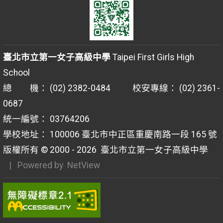
臺北市立第一女子高級中學
Taipei First Girls High
School
總 機： (02) 2382-0484 校安專線： (02) 2361-
0687
統一編號： 03764206
學校地址： 100006 臺北市中正區重慶南路一段 165 號
版權所有 © 2000 - 2026
臺北市立第一女子高級中學
| Powered by
NetView