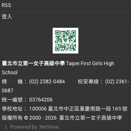
RSS
登入
臺北市立第一女子高級中學
Taipei First Girls High
School
總 機： (02) 2382-0484 校安專線： (02) 2361-
0687
統一編號： 03764206
學校地址： 100006 臺北市中正區重慶南路一段 165 號
版權所有 © 2000 - 2026
臺北市立第一女子高級中學
| Powered by
NetView