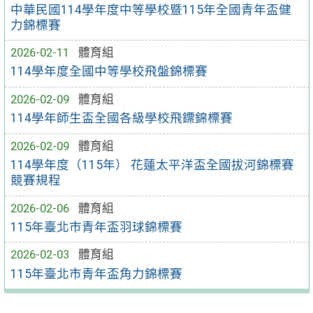
中華民國114學年度中等學校暨115年全國青年盃健
力錦標賽
2026-02-11
體育組
114學年度全國中等學校飛盤錦標賽
2026-02-09
體育組
114學年師生盃全國各級學校飛鏢錦標賽
2026-02-09
體育組
114學年度（115年） 花蓮太平洋盃全國拔河錦標賽
競賽規程
2026-02-06
體育組
115年臺北市青年盃羽球錦標賽
2026-02-03
體育組
115年臺北市青年盃角力錦標賽