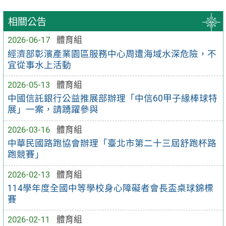
相關公告
2026-06-17
體育組
經濟部彰濱產業園區服務中心周遭海域水深危險，不
宜從事水上活動
2026-05-13
體育組
中國信託銀行公益推展部辦理「中信60甲子緣棒球特
展」一案，請踴躍參與
2026-03-16
體育組
中華民國路跑協會辦理「臺北市第二十三屆舒跑杯路
跑競賽」
2026-02-13
體育組
114學年度全國中等學校身心障礙者會長盃桌球錦標
賽
2026-02-11
體育組