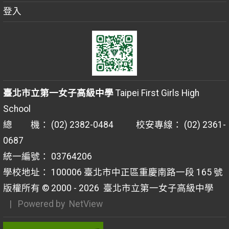
登入
臺北市立第一女子高級中學
Taipei First Girls High
School
總 機： (02) 2382-0484 校安專線： (02) 2361-
0687
統一編號： 03764206
學校地址： 100006 臺北市中正區重慶南路一段 165 號
版權所有 © 2000 - 2026
臺北市立第一女子高級中學
| Powered by
NetView