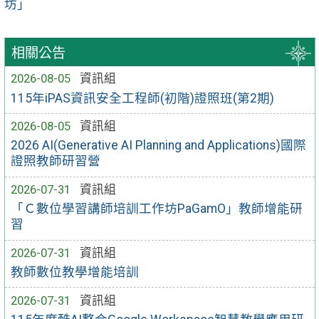
坊」
相關公告
2026-08-05
資訊組
115年iPAS資訊安全工程師(初階)證照班(第2期)
2026-08-05
資訊組
2026 AI(Generative AI Planning and Applications)國際
證照教師研習營
2026-07-31
資訊組
「Ｃ數位學習講師培訓工作坊PaGamO」教師增能研
習
2026-07-31
資訊組
教師數位教學增能培訓
2026-07-31
資訊組