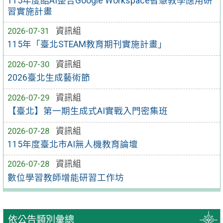
115年度酷AI整合Google Workspace智慧教學應用研
習實施計畫
2026-07-31
資訊組
115年「臺北STEAM教育期刊實施計畫」
2026-07-30
資訊組
2026臺北生成藝術節
2026-07-29
資訊組
【臺北】第一期生成式AI實戰入門密集班
2026-07-28
資訊組
115年度臺北市AI無人機教育論壇
2026-07-28
資訊組
數位學習教師增能研習工作坊
依公告類別彙總