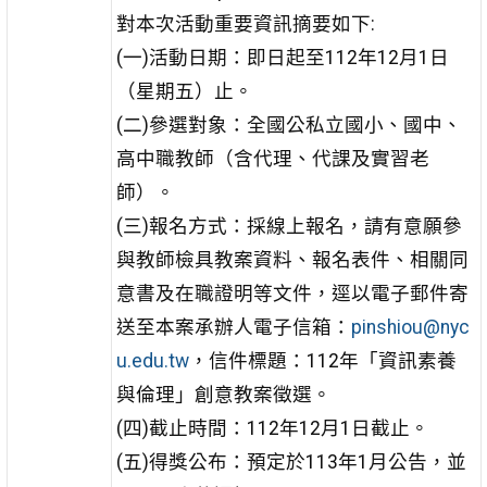
對本次活動重要資訊摘要如下:
(一)活動日期：即日起至112年12月1日
（星期五）止。
(二)參選對象：全國公私立國小、國中、
高中職教師（含代理、代課及實習老
師）。
(三)報名方式：採線上報名，請有意願參
與教師檢具教案資料、報名表件、相關同
意書及在職證明等文件，逕以電子郵件寄
送至本案承辦人電子信箱：
pinshiou@nyc
u.edu.tw
，信件標題：112年「資訊素養
與倫理」創意教案徵選。
(四)截止時間：112年12月1日截止。
(五)得獎公布：預定於113年1月公告，並