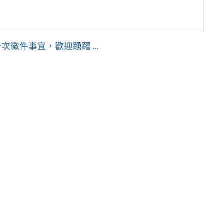
徵件事宜，歡迎踴躍 ...