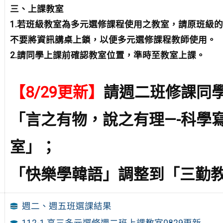
三、上課教室
1.若班級教室為多元選修課程使用之教室，請原班級
不要將資訊講桌上鎖，以便多元選修課程教師使用。
2.請同學上課前確認教室位置，
準時至教室上課。
【8/29更新】
請週二班修課同
「言之有物，說之有理—-科學
室」；
「快樂學韓語」調整到「三勤
週二、週五班選課結果