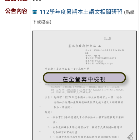
公告內容
112學年度暑期本土語文相關研習
(點擊
下載檔案)
在全螢幕中檢視