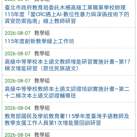
臺北市政府教育局委託木柵高級工業職業學校辦理
115年度「當CRC遇上AI-數位性暴力與深偽技術下的
資安防禦指南」線上教師研習
2026-08-07
教學組
115年度創新教學線上工作坊
2026-08-07
教學組
高級中等學校本土語文教師增能研習實施計畫—第17
梯次增能研習（原住民族語文）
2026-08-07
教學組
高級中等學校教師本土語文認證培訓實施計畫—第二
十二梯次本土語文認證輔導班
2026-08-04
教學組
教育部國民及學前教育署115學年度臺灣手語教師及
教學支援工作人員第1次增能暨回訓研習
2026-08-04
教學組