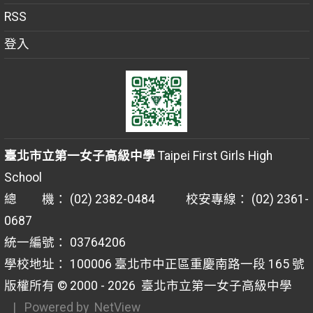
RSS
登入
臺北市立第一女子高級中學
Taipei First Girls High
School
總 機： (02) 2382-0484 校安專線： (02) 2361-
0687
統一編號： 03764206
學校地址： 100006 臺北市中正區重慶南路一段 165 號
版權所有 © 2000 - 2026
臺北市立第一女子高級中學
| Powered by
NetView