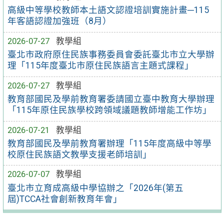
高級中等學校教師本土語文認證培訓實施計畫─115
年客語認證加強班（8月）
2026-07-27
教學組
臺北市政府原住民族事務委員會委託臺北市立大學辦
理「115年度臺北市原住民族語言主題式課程」
2026-07-27
教學組
教育部國民及學前教育署委請國立臺中教育大學辦理
「115年原住民族學校跨領域議題教師增能工作坊」
2026-07-21
教學組
教育部國民及學前教育署辦理「115年度高級中等學
校原住民族語文教學支援老師培訓」
2026-07-07
教學組
臺北市立育成高級中學協辦之「2026年(第五
屆)TCCA社會創新教育年會」