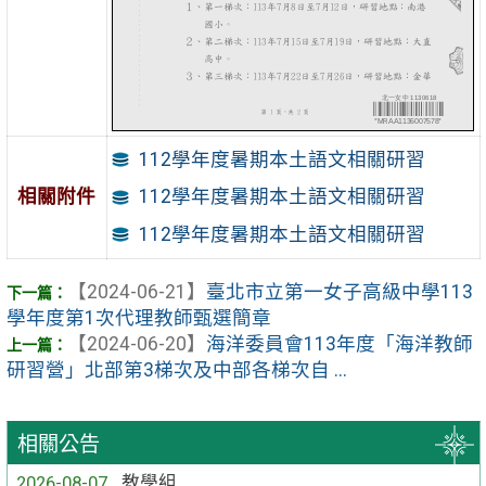
112學年度暑期本土語文相關研習
相關附件
112學年度暑期本土語文相關研習
112學年度暑期本土語文相關研習
【2024-06-21】
臺北市立第一女子高級中學113
學年度第1次代理教師甄選簡章
【2024-06-20】
海洋委員會113年度「海洋教師
研習營」北部第3梯次及中部各梯次自 ...
相關公告
2026-08-07
教學組