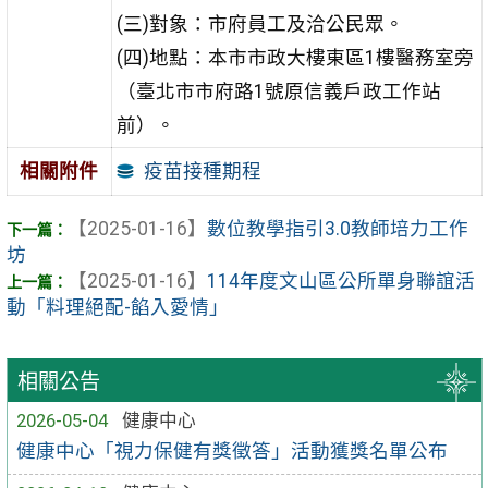
(三)對象：市府員工及洽公民眾。
(四)地點：本市市政大樓東區1樓醫務室旁
（臺北市市府路1號原信義戶政工作站
前）。
疫苗接種期程
相關附件
【2025-01-16】
數位教學指引3.0教師培力工作
坊
【2025-01-16】
114年度文山區公所單身聯誼活
動「料理絕配-餡入愛情」
相關公告
2026-05-04
健康中心
健康中心「視力保健有獎徵答」活動獲獎名單公布