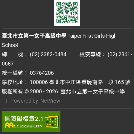
臺北市立第一女子高級中學
Taipei First Girls High
School
總 機： (02) 2382-0484 校安專線： (02) 2361-
0687
統一編號： 03764206
學校地址： 100006 臺北市中正區重慶南路一段 165 號
版權所有 © 2000 - 2026
臺北市立第一女子高級中學
| Powered by
NetView