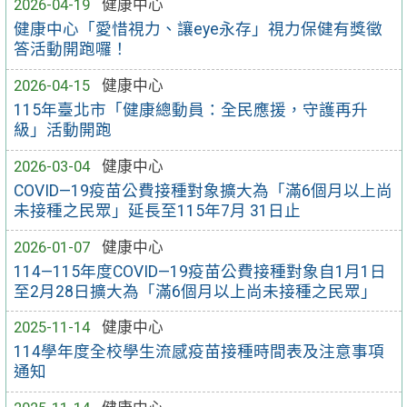
2026-04-19
健康中心
健康中心「愛惜視力、讓eye永存」視力保健有獎徵
答活動開跑囉！
2026-04-15
健康中心
115年臺北市「健康總動員：全民應援，守護再升
級」活動開跑
2026-03-04
健康中心
COVID—19疫苗公費接種對象擴大為「滿6個月以上尚
未接種之民眾」延長至115年7月 31日止
2026-01-07
健康中心
114—115年度COVID—19疫苗公費接種對象自1月1日
至2月28日擴大為「滿6個月以上尚未接種之民眾」
2025-11-14
健康中心
114學年度全校學生流感疫苗接種時間表及注意事項
通知