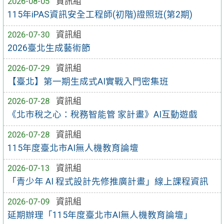
2026-08-05
資訊組
115年iPAS資訊安全工程師(初階)證照班(第2期)
2026-07-30
資訊組
2026臺北生成藝術節
2026-07-29
資訊組
【臺北】第一期生成式AI實戰入門密集班
2026-07-28
資訊組
《北市稅之心：稅務智能管 家計畫》AI互動遊戲
2026-07-28
資訊組
115年度臺北市AI無人機教育論壇
2026-07-13
資訊組
「青少年 AI 程式設計先修推廣計畫」線上課程資訊
2026-07-09
資訊組
延期辦理「115年度臺北市AI無人機教育論壇」