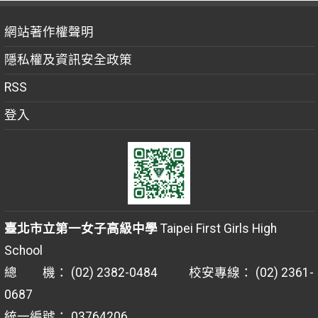
網站著作權聲明
隱私權及資訊安全政策
RSS
登入
臺北市立第一女子高級中學
Taipei First Girls High
School
總 機： (02) 2382-0484 校安專線： (02) 2361-
0687
統一編號： 03764206