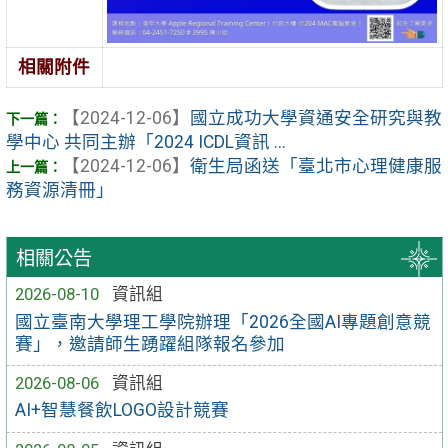
相關附件
【2024-12-06】
國立成功大學資通安全研究與教
學中心 共同主辦「2024 ICDL資訊 ...
【2024-12-06】
衛生局函送「臺北市心理健康服
務資源清冊」
相關公告
2026-08-10
資訊組
國立臺南大學理工學院辦理「2026全國AI專題創意競
賽」，邀請師生踴躍組隊報名參加
2026-08-06
資訊組
AI+智慧餐飲LOGO設計競賽